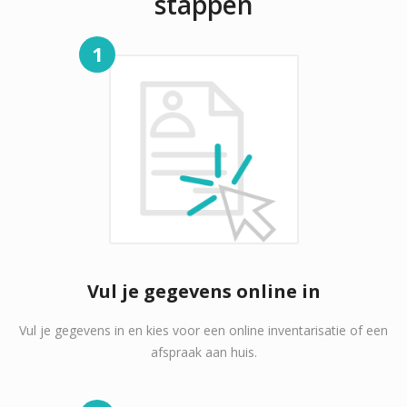
stappen
1
Vul je gegevens online in
Vul je gegevens in en kies voor een online inventarisatie of een
afspraak aan huis.