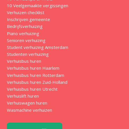
10 Veelgemaakte vergissingen
Verhuizen checklist
Inschrijven gemeente
Bedrijfsverhuizing
Piano verhuizing
Senioren verhuizing
Student verhuizing Amsterdam
Studenten verhuizing
Verhuisbus huren
Verhuisbus huren Haarlem
Verhuisbus huren Rotterdam
Verhuisbus huren Zuid-Holland
Verhuisbus huren Utrecht
Verhuislift huren
Verhuiswagen huren
Wasmachine verhuizen