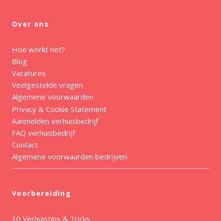
Over ons
Hoe werkt het?
Blog
Vacatures
Veelgestelde vragen
Algemene voorwaarden
Privacy & Cookie Statement
Aanmelden verhuisbedrijf
FAQ verhuisbedrijf
Contact
Algemene voorwaarden bedrijven
Voorbereiding
10 Verhuistips & Tricks