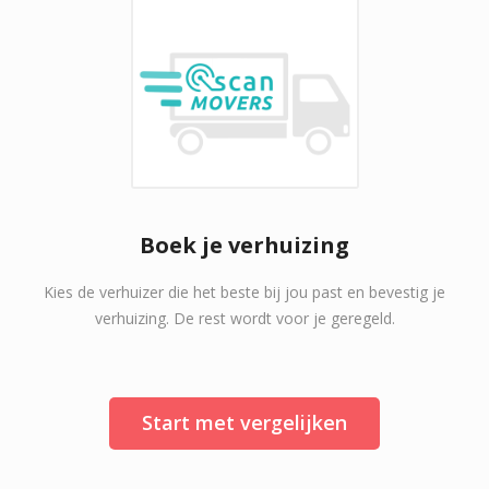
Boek je verhuizing
Kies de verhuizer die het beste bij jou past en bevestig je
verhuizing. De rest wordt voor je geregeld.
Start met vergelijken