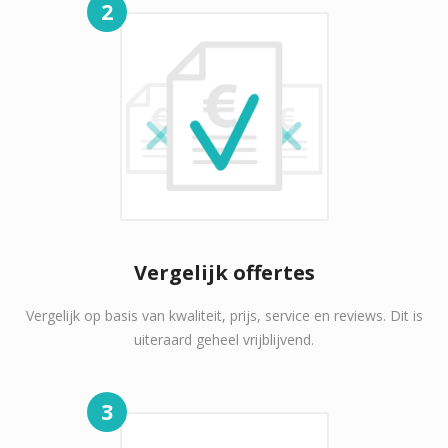
2
Vergelijk offertes
Vergelijk op basis van kwaliteit, prijs, service en reviews. Dit is
uiteraard geheel vrijblijvend.
3