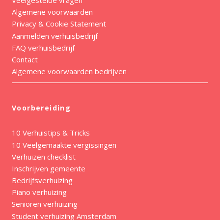
Veelgestelde vragen
Algemene voorwaarden
Privacy & Cookie Statement
Aanmelden verhuisbedrijf
FAQ verhuisbedrijf
Contact
Algemene voorwaarden bedrijven
Voorbereiding
10 Verhuistips & Tricks
10 Veelgemaakte vergissingen
Verhuizen checklist
Inschrijven gemeente
Bedrijfsverhuizing
Piano verhuizing
Senioren verhuizing
Student verhuizing Amsterdam