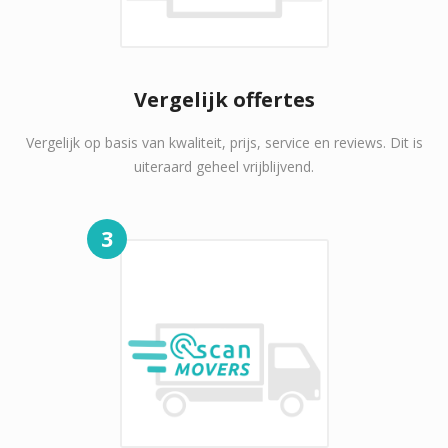
Vergelijk offertes
Vergelijk op basis van kwaliteit, prijs, service en reviews. Dit is
uiteraard geheel vrijblijvend.
3