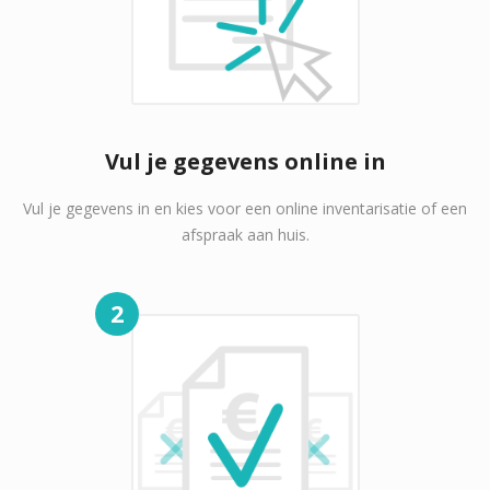
Vul je gegevens online in
Vul je gegevens in en kies voor een online inventarisatie of een
afspraak aan huis.
2