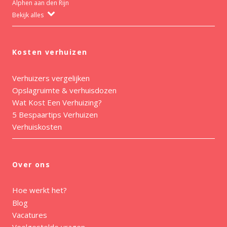
Alphen aan den Rijn
Bekijk alles
Kosten verhuizen
Verhuizers vergelijken
Opslagruimte & verhuisdozen
Wat Kost Een Verhuizing?
5 Bespaartips Verhuizen
Verhuiskosten
Over ons
Hoe werkt het?
Blog
Vacatures