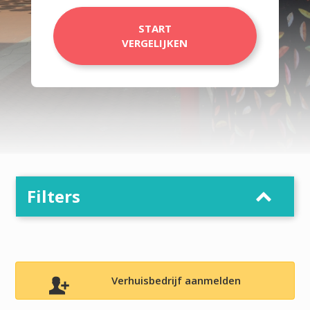
START
VERGELIJKEN
Filters
Verhuisbedrijf aanmelden