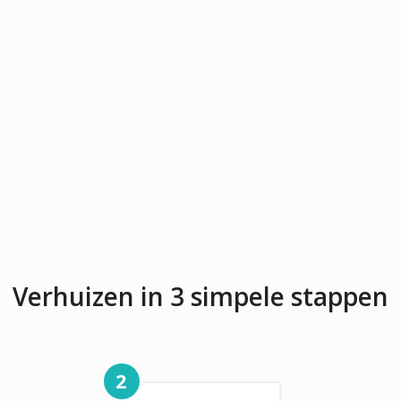
Verhuizen in 3 simpele stappen
2