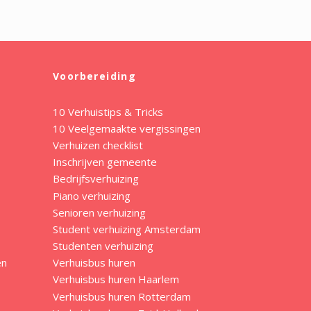
Voorbereiding
10 Verhuistips & Tricks
10 Veelgemaakte vergissingen
Verhuizen checklist
Inschrijven gemeente
Bedrijfsverhuizing
Piano verhuizing
Senioren verhuizing
Student verhuizing Amsterdam
Studenten verhuizing
en
Verhuisbus huren
Verhuisbus huren Haarlem
Verhuisbus huren Rotterdam