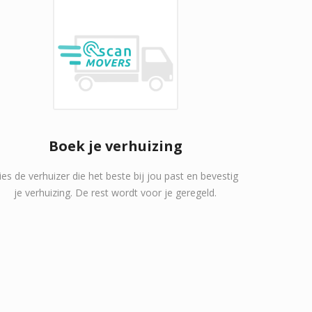
Boek je verhuizing
ies de verhuizer die het beste bij jou past en bevestig
je verhuizing. De rest wordt voor je geregeld.