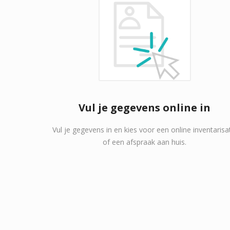
Vul je gegevens online in
Vul je gegevens in en kies voor een online inventarisa
of een afspraak aan huis.