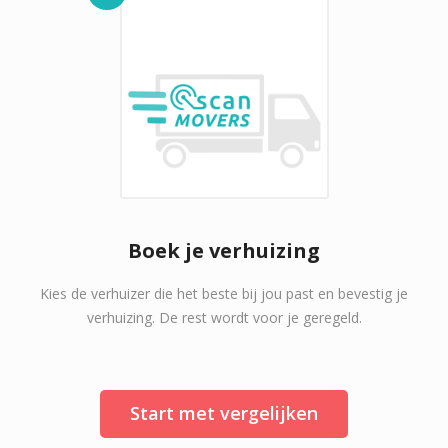
Boek je verhuizing
Kies de verhuizer die het beste bij jou past en bevestig je
verhuizing. De rest wordt voor je geregeld.
Start met vergelijken