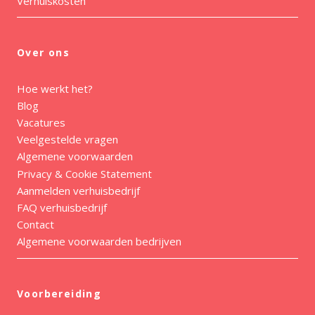
Verhuiskosten
Over ons
Hoe werkt het?
Blog
Vacatures
Veelgestelde vragen
Algemene voorwaarden
Privacy & Cookie Statement
Aanmelden verhuisbedrijf
FAQ verhuisbedrijf
Contact
Algemene voorwaarden bedrijven
Voorbereiding