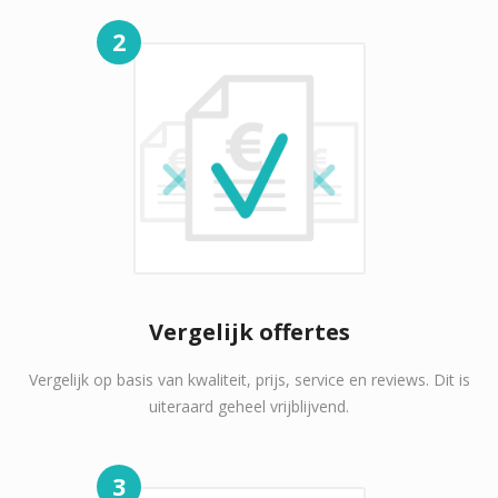
2
Vergelijk offertes
Vergelijk op basis van kwaliteit, prijs, service en reviews. Dit is
uiteraard geheel vrijblijvend.
3