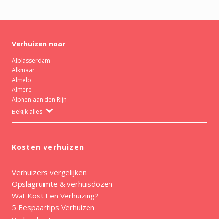
Verhuizen naar
Alblasserdam
Alkmaar
Almelo
Almere
Alphen aan den Rijn
Bekijk alles
Kosten verhuizen
Verhuizers vergelijken
Opslagruimte & verhuisdozen
Wat Kost Een Verhuizing?
5 Bespaartips Verhuizen