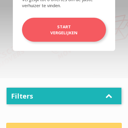
verhuizer te vinden.
START
VERGELIJKEN
Filters