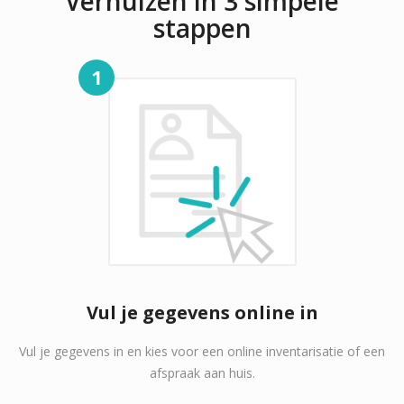
Verhuizen in 3 simpele
stappen
1
Vul je gegevens online in
Vul je gegevens in en kies voor een online inventarisatie of een
afspraak aan huis.