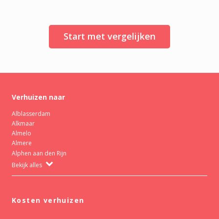
Start met vergelijken
Verhuizen naar
Alblasserdam
Alkmaar
Almelo
Almere
Alphen aan den Rijn
Bekijk alles
Kosten verhuizen