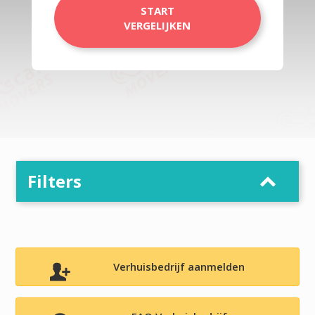
START
VERGELIJKEN
Filters
Verhuisbedrijf aanmelden