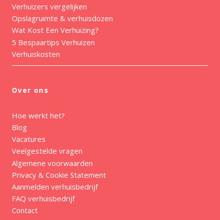
Verhuizers vergelijken
Opslagruimte & verhuisdozen
Wat Kost Een Verhuizing?
5 Bespaartips Verhuizen
Verhuiskosten
Over ons
Hoe werkt het?
Blog
Vacatures
Veelgestelde vragen
Algemene voorwaarden
Privacy & Cookie Statement
Aanmelden verhuisbedrijf
FAQ verhuisbedrijf
Contact