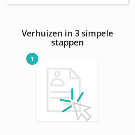
Verhuizen in 3 simpele
stappen
1