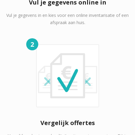
Vul je gegevens online in
Vul je gegevens in en kies voor een online inventarisatie of een
afspraak aan huis.
2
Vergelijk offertes