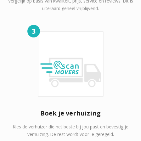
Vergelijk op basis van kwaliteit, prijs, service en reviews. Dit is
uiteraard geheel vrijblijvend.
3
Boek je verhuizing
Kies de verhuizer die het beste bij jou past en bevestig je
verhuizing. De rest wordt voor je geregeld.