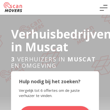
Verhuisbedrijve
in Muscat
3
VERHUIZERS IN
MUSCAT
EN OMGEVING
Hulp nodig bij het zoeken?
Vergelijk tot 6 offertes om de juiste
verhuizer te vinden.