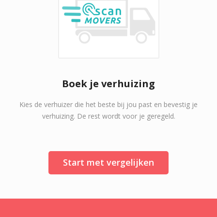
Boek je verhuizing
Kies de verhuizer die het beste bij jou past en bevestig je
verhuizing. De rest wordt voor je geregeld.
Start met vergelijken