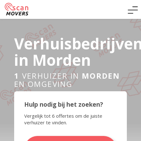
Verhuisbedrijve
in Morden
1
VERHUIZER IN
MORDEN
EN OMGEVING
Hulp nodig bij het zoeken?
Vergelijk tot 6 offertes om de juiste
verhuizer te vinden.