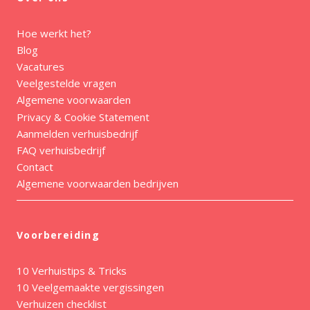
Hoe werkt het?
Blog
Vacatures
Veelgestelde vragen
Algemene voorwaarden
Privacy & Cookie Statement
Aanmelden verhuisbedrijf
FAQ verhuisbedrijf
Contact
Algemene voorwaarden bedrijven
Voorbereiding
10 Verhuistips & Tricks
10 Veelgemaakte vergissingen
Verhuizen checklist