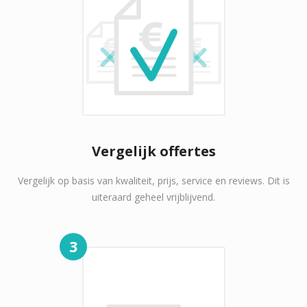
Vergelijk offertes
Vergelijk op basis van kwaliteit, prijs, service en reviews. Dit is
uiteraard geheel vrijblijvend.
3