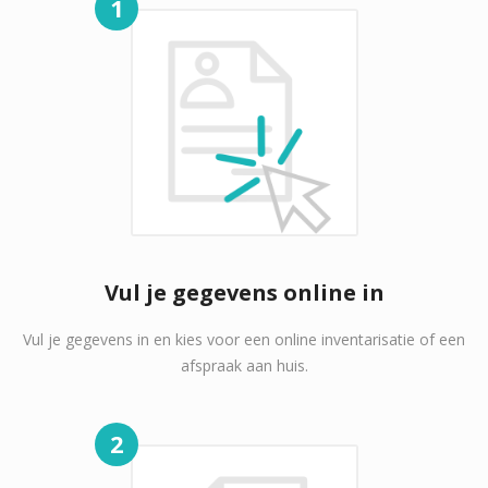
1
Vul je gegevens online in
Vul je gegevens in en kies voor een online inventarisatie of een
afspraak aan huis.
2