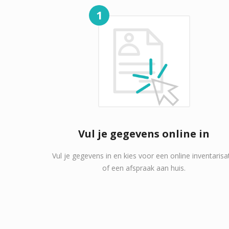
1
Vul je gegevens online in
Vul je gegevens in en kies voor een online inventarisa
of een afspraak aan huis.