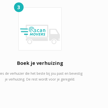
3
Boek je verhuizing
ies de verhuizer die het beste bij jou past en bevestig
je verhuizing. De rest wordt voor je geregeld.