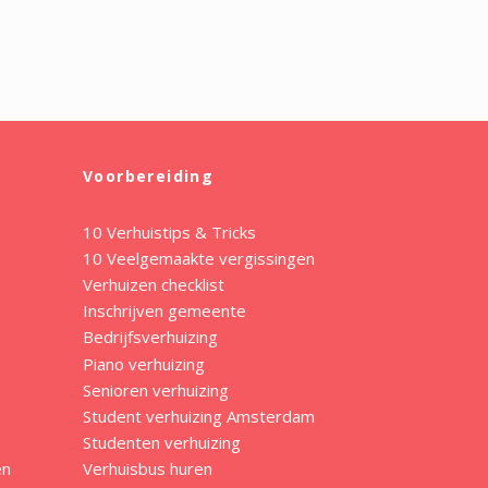
Voorbereiding
10 Verhuistips & Tricks
10 Veelgemaakte vergissingen
Verhuizen checklist
Inschrijven gemeente
Bedrijfsverhuizing
Piano verhuizing
Senioren verhuizing
Student verhuizing Amsterdam
Studenten verhuizing
en
Verhuisbus huren