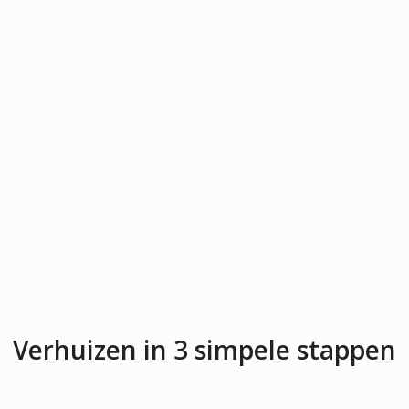
Verhuizen in 3 simpele stappen