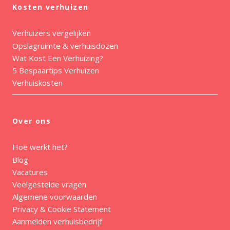
Kosten verhuizen
Verhuizers vergelijken
Opslagruimte & verhuisdozen
Wat Kost Een Verhuizing?
5 Bespaartips Verhuizen
Verhuiskosten
Over ons
Hoe werkt het?
Blog
Vacatures
Veelgestelde vragen
Algemene voorwaarden
Privacy & Cookie Statement
Aanmelden verhuisbedrijf