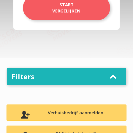
START
VERGELIJKEN
Filters
Verhuisbedrijf aanmelden