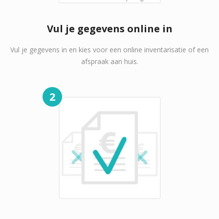
Vul je gegevens online in
Vul je gegevens in en kies voor een online inventarisatie of een
afspraak aan huis.
2