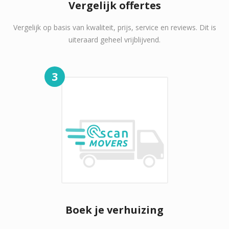
Vergelijk offertes
Vergelijk op basis van kwaliteit, prijs, service en reviews. Dit is
uiteraard geheel vrijblijvend.
3
Boek je verhuizing