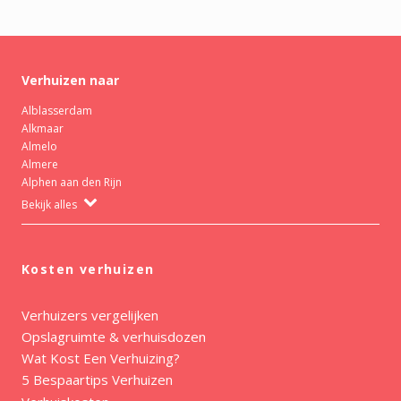
Verhuizen naar
Alblasserdam
Alkmaar
Almelo
Almere
Alphen aan den Rijn
Bekijk alles
Kosten verhuizen
Verhuizers vergelijken
Opslagruimte & verhuisdozen
Wat Kost Een Verhuizing?
5 Bespaartips Verhuizen