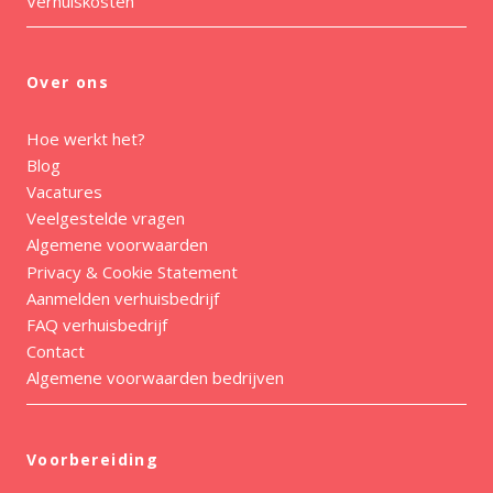
Verhuiskosten
Over ons
Hoe werkt het?
Blog
Vacatures
Veelgestelde vragen
Algemene voorwaarden
Privacy & Cookie Statement
Aanmelden verhuisbedrijf
FAQ verhuisbedrijf
Contact
Algemene voorwaarden bedrijven
Voorbereiding