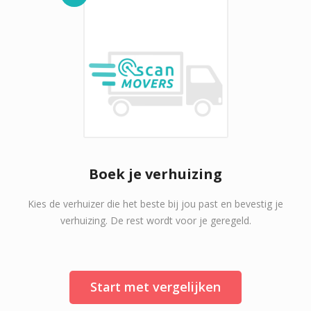
Boek je verhuizing
Kies de verhuizer die het beste bij jou past en bevestig je
verhuizing. De rest wordt voor je geregeld.
Start met vergelijken