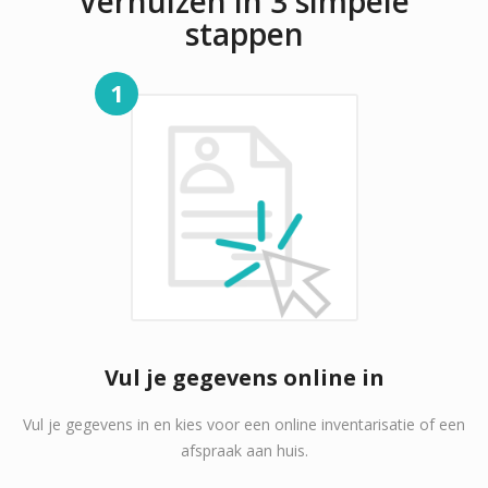
Verhuizen in 3 simpele
stappen
1
Vul je gegevens online in
Vul je gegevens in en kies voor een online inventarisatie of een
afspraak aan huis.