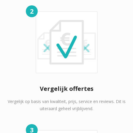
2
Vergelijk offertes
Vergelijk op basis van kwaliteit, prijs, service en reviews. Dit is
uiteraard geheel vrijblijvend.
3