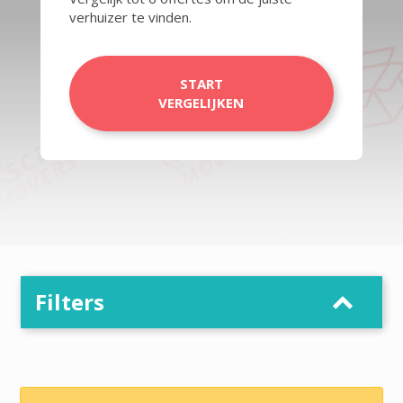
verhuizer te vinden.
START
VERGELIJKEN
Filters