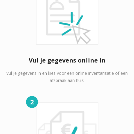
Vul je gegevens online in
Vul je gegevens in en kies voor een online inventarisatie of een
afspraak aan huis.
2