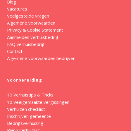
Blog
Vacatures
Veelgestelde vragen
Algemene voorwaarden
Privacy & Cookie Statement
Aanmelden verhuisbedrijf
FAQ verhuisbedrijf
Contact
Algemene voorwaarden bedrijven
Voorbereiding
10 Verhuistips & Tricks
10 Veelgemaakte vergissingen
Verhuizen checklist
Inschrijven gemeente
Bedrijfsverhuizing
Piano verhuizing