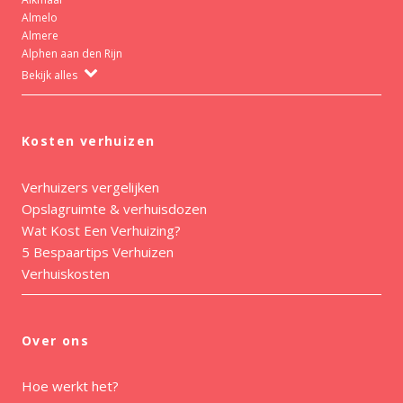
Almelo
Almere
Alphen aan den Rijn
Bekijk alles
Kosten verhuizen
Verhuizers vergelijken
Opslagruimte & verhuisdozen
Wat Kost Een Verhuizing?
5 Bespaartips Verhuizen
Verhuiskosten
Over ons
Hoe werkt het?