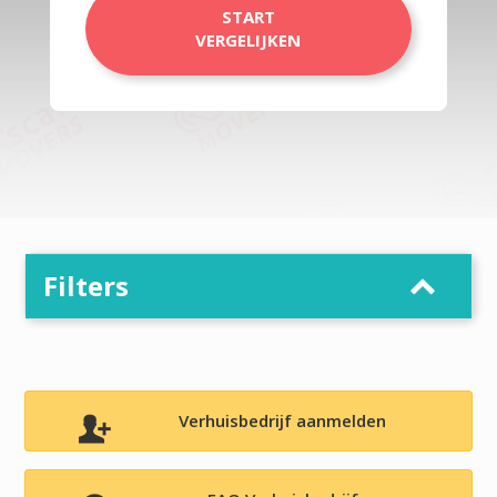
START
VERGELIJKEN
Filters
Verhuisbedrijf aanmelden