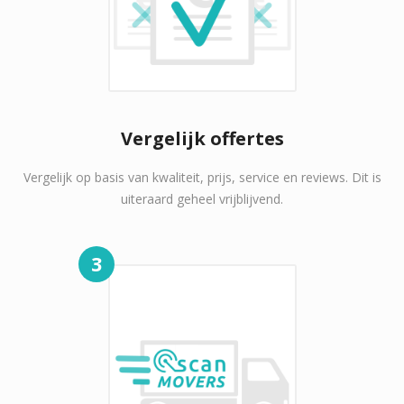
Vergelijk offertes
Vergelijk op basis van kwaliteit, prijs, service en reviews. Dit is
uiteraard geheel vrijblijvend.
3