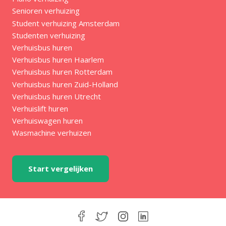
Senioren verhuizing
Student verhuizing Amsterdam
Studenten verhuizing
Verhuisbus huren
Verhuisbus huren Haarlem
Verhuisbus huren Rotterdam
Verhuisbus huren Zuid-Holland
Verhuisbus huren Utrecht
Verhuislift huren
Verhuiswagen huren
Wasmachine verhuizen
Start vergelijken