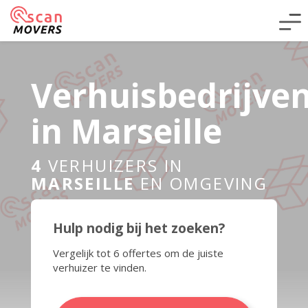
Verhuisbedrijve
in Marseille
4
VERHUIZERS IN
MARSEILLE
EN OMGEVING
Hulp nodig bij het zoeken?
Vergelijk tot 6 offertes om de juiste
verhuizer te vinden.