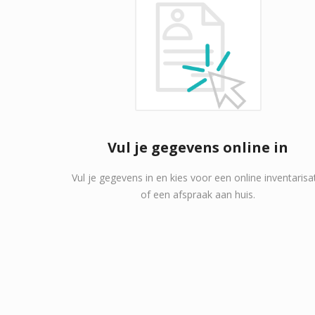
Vul je gegevens online in
Vul je gegevens in en kies voor een online inventarisa
of een afspraak aan huis.