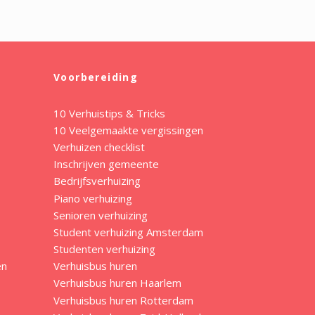
Voorbereiding
10 Verhuistips & Tricks
10 Veelgemaakte vergissingen
Verhuizen checklist
Inschrijven gemeente
Bedrijfsverhuizing
Piano verhuizing
Senioren verhuizing
Student verhuizing Amsterdam
Studenten verhuizing
en
Verhuisbus huren
Verhuisbus huren Haarlem
Verhuisbus huren Rotterdam