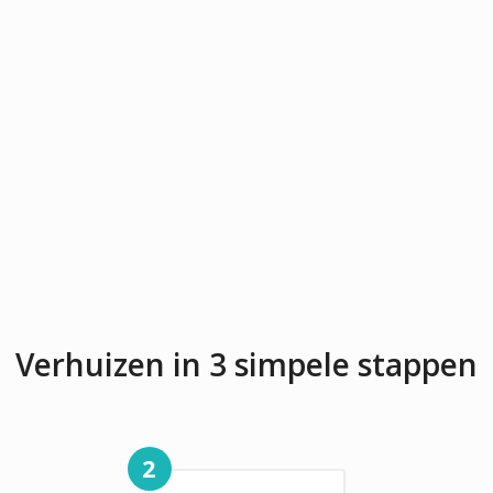
Verhuizen in 3 simpele stappen
2