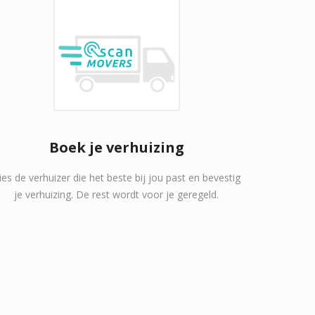
Boek je verhuizing
ies de verhuizer die het beste bij jou past en bevestig
je verhuizing. De rest wordt voor je geregeld.