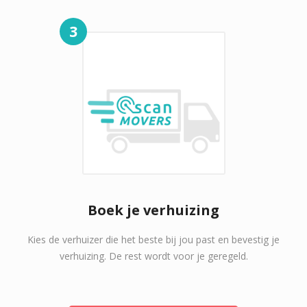
3
Boek je verhuizing
Kies de verhuizer die het beste bij jou past en bevestig je
verhuizing. De rest wordt voor je geregeld.