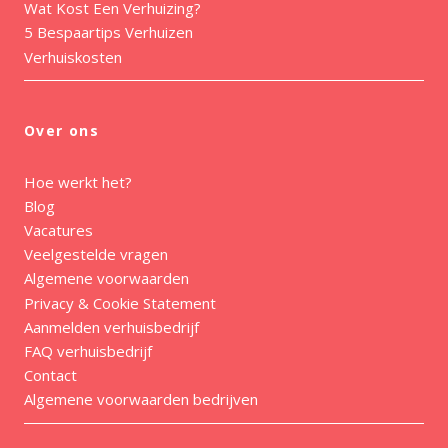
Wat Kost Een Verhuizing?
5 Bespaartips Verhuizen
Verhuiskosten
Over ons
Hoe werkt het?
Blog
Vacatures
Veelgestelde vragen
Algemene voorwaarden
Privacy & Cookie Statement
Aanmelden verhuisbedrijf
FAQ verhuisbedrijf
Contact
Algemene voorwaarden bedrijven