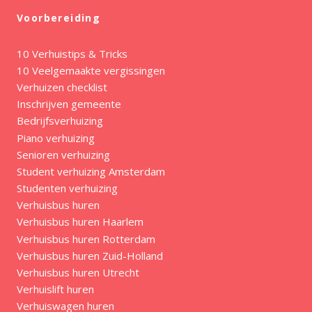
Voorbereiding
10 Verhuistips & Tricks
10 Veelgemaakte vergissingen
Verhuizen checklist
Inschrijven gemeente
Bedrijfsverhuizing
Piano verhuizing
Senioren verhuizing
Student verhuizing Amsterdam
Studenten verhuizing
Verhuisbus huren
Verhuisbus huren Haarlem
Verhuisbus huren Rotterdam
Verhuisbus huren Zuid-Holland
Verhuisbus huren Utrecht
Verhuislift huren
Verhuiswagen huren