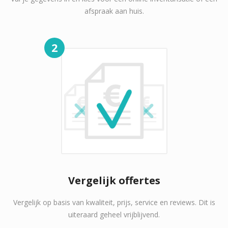
afspraak aan huis.
2
Vergelijk offertes
Vergelijk op basis van kwaliteit, prijs, service en reviews. Dit is
uiteraard geheel vrijblijvend.