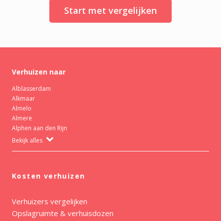
Start met vergelijken
Verhuizen naar
Alblasserdam
Alkmaar
Almelo
Almere
Alphen aan den Rijn
Bekijk alles
Kosten verhuizen
Verhuizers vergelijken
Opslagruimte & verhuisdozen