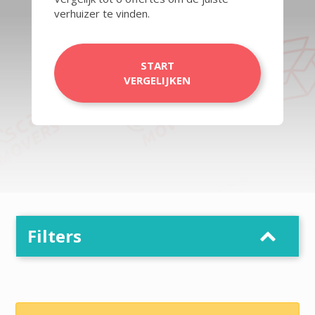
verhuizer te vinden.
START
VERGELIJKEN
Filters