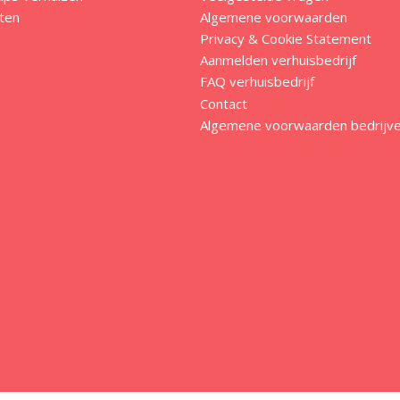
ten
Algemene voorwaarden
Privacy & Cookie Statement
Aanmelden verhuisbedrijf
FAQ verhuisbedrijf
Contact
Algemene voorwaarden bedrijv