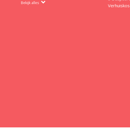
Bekijk alles
Verhuiskos