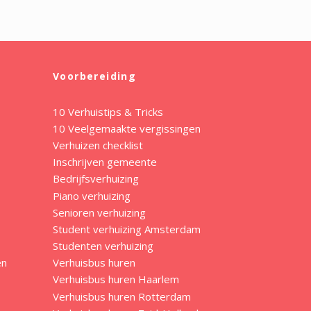
Voorbereiding
10 Verhuistips & Tricks
10 Veelgemaakte vergissingen
Verhuizen checklist
Inschrijven gemeente
Bedrijfsverhuizing
Piano verhuizing
Senioren verhuizing
Student verhuizing Amsterdam
Studenten verhuizing
en
Verhuisbus huren
Verhuisbus huren Haarlem
Verhuisbus huren Rotterdam