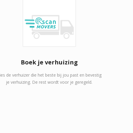
Boek je verhuizing
ies de verhuizer die het beste bij jou past en bevestig
je verhuizing. De rest wordt voor je geregeld.