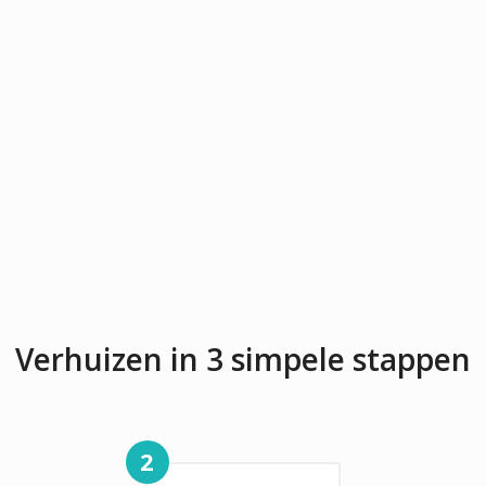
Verhuizen in 3 simpele stappen
2