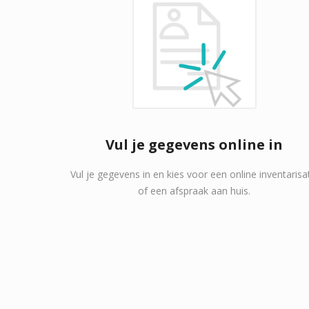
Vul je gegevens online in
Vul je gegevens in en kies voor een online inventarisa
of een afspraak aan huis.