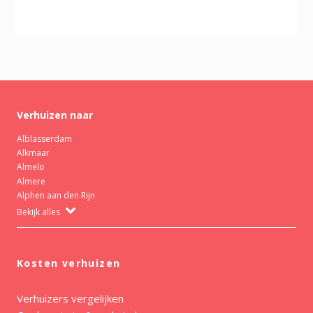
Verhuizen naar
Alblasserdam
Alkmaar
Almelo
Almere
Alphen aan den Rijn
Bekijk alles
Kosten verhuizen
Verhuizers vergelijken