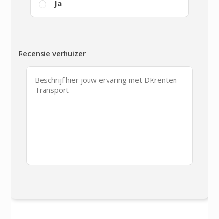
Ja
Recensie verhuizer