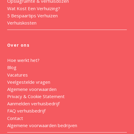
Opslagruimte & verhuisdozen
Wat Kost Een Verhuizing?
5 Bespaartips Verhuizen
Verhuiskosten
Over ons
Hoe werkt het?
Blog
Vacatures
Veelgestelde vragen
Algemene voorwaarden
Privacy & Cookie Statement
Aanmelden verhuisbedrijf
FAQ verhuisbedrijf
Contact
Algemene voorwaarden bedrijven