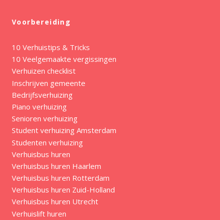
Voorbereiding
10 Verhuistips & Tricks
10 Veelgemaakte vergissingen
Verhuizen checklist
Inschrijven gemeente
Bedrijfsverhuizing
Piano verhuizing
Senioren verhuizing
Student verhuizing Amsterdam
Studenten verhuizing
Verhuisbus huren
Verhuisbus huren Haarlem
Verhuisbus huren Rotterdam
Verhuisbus huren Zuid-Holland
Verhuisbus huren Utrecht
Verhuislift huren