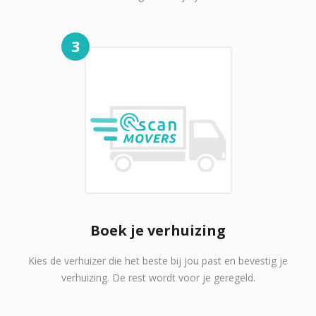
3
Boek je verhuizing
Kies de verhuizer die het beste bij jou past en bevestig je
verhuizing. De rest wordt voor je geregeld.