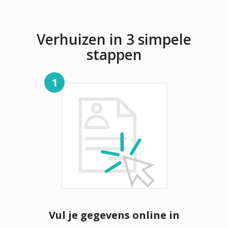
Verhuizen in 3 simpele
stappen
1
Vul je gegevens online in