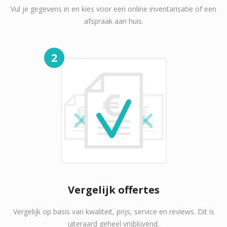
Vul je gegevens in en kies voor een online inventarisatie of een
afspraak aan huis.
2
Vergelijk offertes
Vergelijk op basis van kwaliteit, prijs, service en reviews. Dit is
uiteraard geheel vrijblijvend.