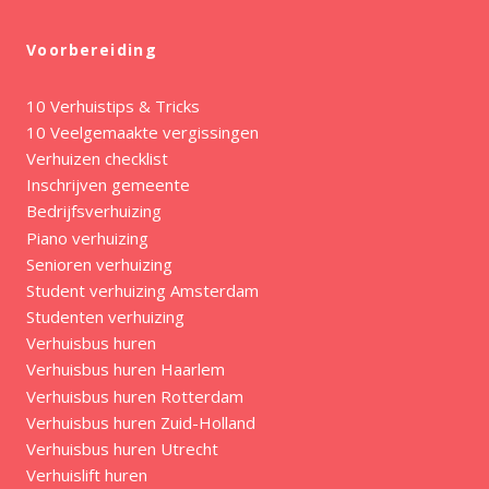
Voorbereiding
10 Verhuistips & Tricks
10 Veelgemaakte vergissingen
Verhuizen checklist
Inschrijven gemeente
Bedrijfsverhuizing
Piano verhuizing
Senioren verhuizing
Student verhuizing Amsterdam
Studenten verhuizing
Verhuisbus huren
Verhuisbus huren Haarlem
Verhuisbus huren Rotterdam
Verhuisbus huren Zuid-Holland
Verhuisbus huren Utrecht
Verhuislift huren