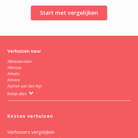
Start met vergelijken
Verhuizen naar
Alblasserdam
Alkmaar
Almelo
Almere
Alphen aan den Rijn
Bekijk alles
Kosten verhuizen
Verhuizers vergelijken