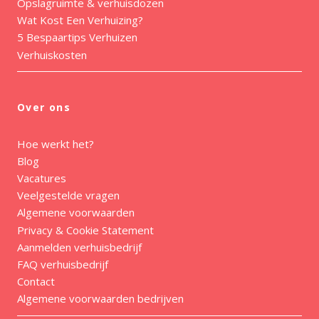
Opslagruimte & verhuisdozen
Wat Kost Een Verhuizing?
5 Bespaartips Verhuizen
Verhuiskosten
Over ons
Hoe werkt het?
Blog
Vacatures
Veelgestelde vragen
Algemene voorwaarden
Privacy & Cookie Statement
Aanmelden verhuisbedrijf
FAQ verhuisbedrijf
Contact
Algemene voorwaarden bedrijven