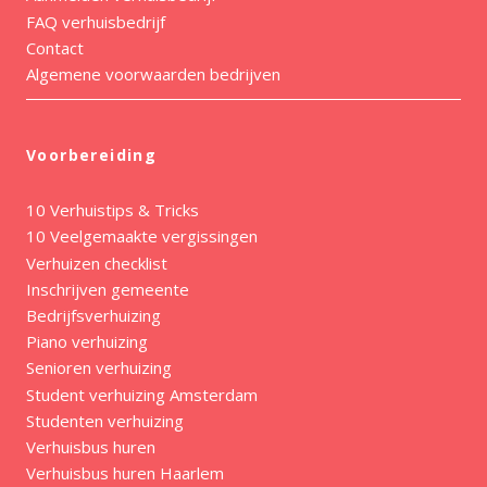
FAQ verhuisbedrijf
Contact
Algemene voorwaarden bedrijven
Voorbereiding
10 Verhuistips & Tricks
10 Veelgemaakte vergissingen
Verhuizen checklist
Inschrijven gemeente
Bedrijfsverhuizing
Piano verhuizing
Senioren verhuizing
Student verhuizing Amsterdam
Studenten verhuizing
Verhuisbus huren
Verhuisbus huren Haarlem