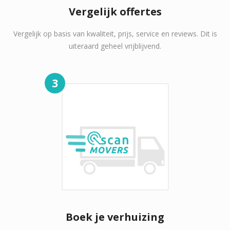
Vergelijk offertes
Vergelijk op basis van kwaliteit, prijs, service en reviews. Dit is
uiteraard geheel vrijblijvend.
3
Boek je verhuizing