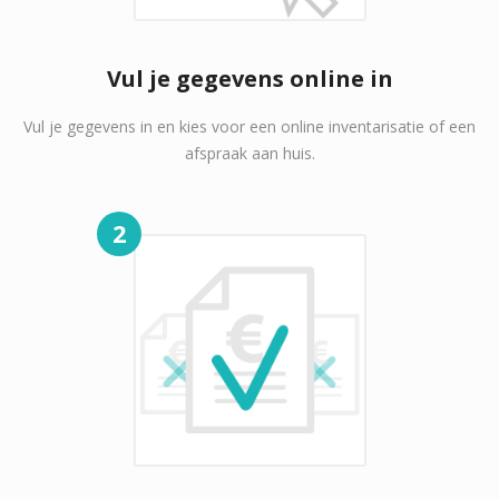
Vul je gegevens online in
Vul je gegevens in en kies voor een online inventarisatie of een
afspraak aan huis.
2