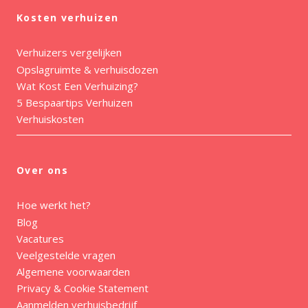
Kosten verhuizen
Verhuizers vergelijken
Opslagruimte & verhuisdozen
Wat Kost Een Verhuizing?
5 Bespaartips Verhuizen
Verhuiskosten
Over ons
Hoe werkt het?
Blog
Vacatures
Veelgestelde vragen
Algemene voorwaarden
Privacy & Cookie Statement
Aanmelden verhuisbedrijf