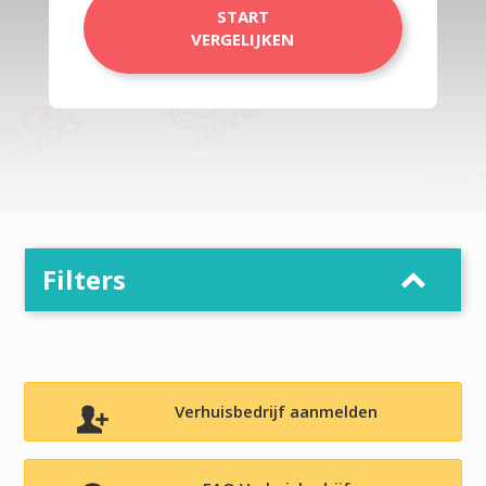
START
VERGELIJKEN
Filters
Verhuisbedrijf aanmelden