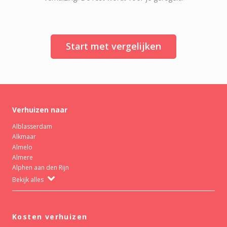
Start met vergelijken
Verhuizen naar
Alblasserdam
Alkmaar
Almelo
Almere
Alphen aan den Rijn
Bekijk alles
Kosten verhuizen