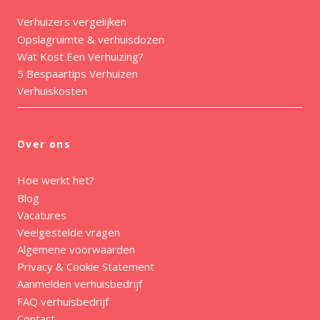
Verhuizers vergelijken
Opslagruimte & verhuisdozen
Wat Kost Een Verhuizing?
5 Bespaartips Verhuizen
Verhuiskosten
Over ons
Hoe werkt het?
Blog
Vacatures
Veelgestelde vragen
Algemene voorwaarden
Privacy & Cookie Statement
Aanmelden verhuisbedrijf
FAQ verhuisbedrijf
Contact