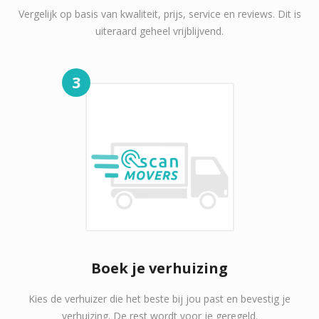
Vergelijk op basis van kwaliteit, prijs, service en reviews. Dit is
uiteraard geheel vrijblijvend.
3
Boek je verhuizing
Kies de verhuizer die het beste bij jou past en bevestig je
verhuizing. De rest wordt voor je geregeld.