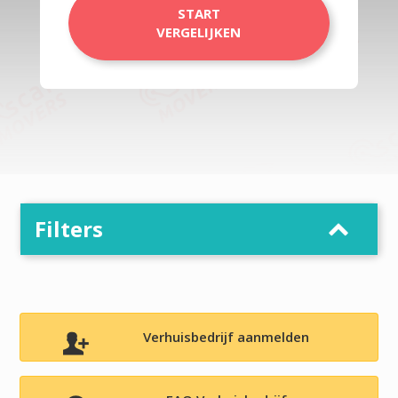
START
VERGELIJKEN
Filters
Verhuisbedrijf aanmelden