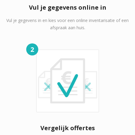
Vul je gegevens online in
Vul je gegevens in en kies voor een online inventarisatie of een
afspraak aan huis.
2
Vergelijk offertes