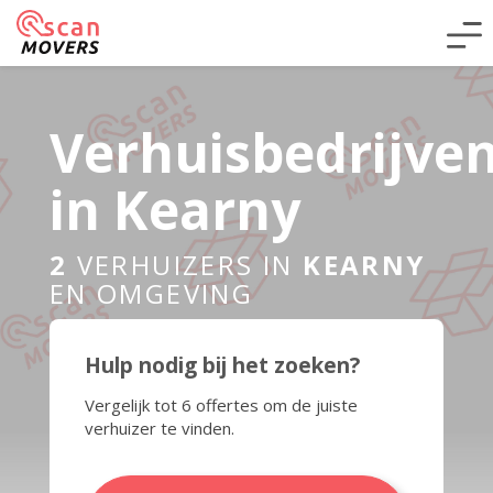
Verhuisbedrijve
in Kearny
2
VERHUIZERS IN
KEARNY
EN OMGEVING
Hulp nodig bij het zoeken?
Vergelijk tot 6 offertes om de juiste
verhuizer te vinden.