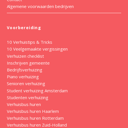
Algemene voorwaarden bedrijven
Voorbereiding
10 Verhuistips & Tricks
10 Veelgemaakte vergissingen
Verhuizen checklist
Inschrijven gemeente
Bedrijfsverhuizing
Piano verhuizing
Senioren verhuizing
Student verhuizing Amsterdam
Studenten verhuizing
Verhuisbus huren
Verhuisbus huren Haarlem
Verhuisbus huren Rotterdam
Verhuisbus huren Zuid-Holland