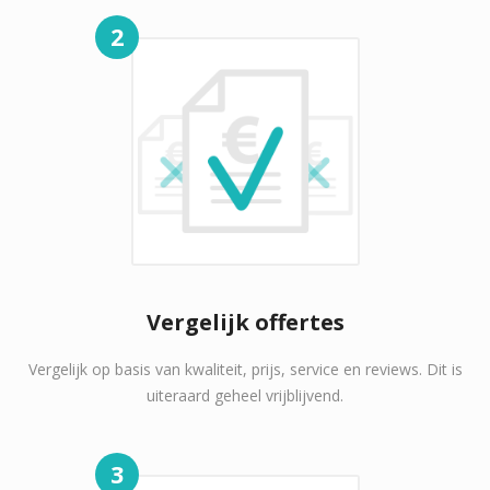
2
Vergelijk offertes
Vergelijk op basis van kwaliteit, prijs, service en reviews. Dit is
uiteraard geheel vrijblijvend.
3