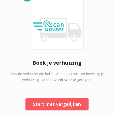
Boek je verhuizing
Kies de verhuizer die het beste bij jou past en bevestig je
verhuizing. De rest wordt voor je geregeld.
Start met vergelijken