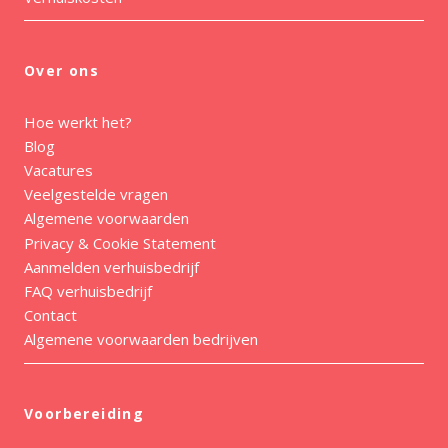
Over ons
Hoe werkt het?
Blog
Vacatures
Veelgestelde vragen
Algemene voorwaarden
Privacy & Cookie Statement
Aanmelden verhuisbedrijf
FAQ verhuisbedrijf
Contact
Algemene voorwaarden bedrijven
Voorbereiding