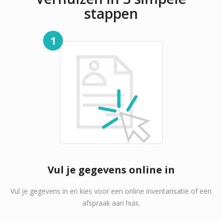
stappen
1
Vul je gegevens online in
Vul je gegevens in en kies voor een online inventarisatie of een
afspraak aan huis.