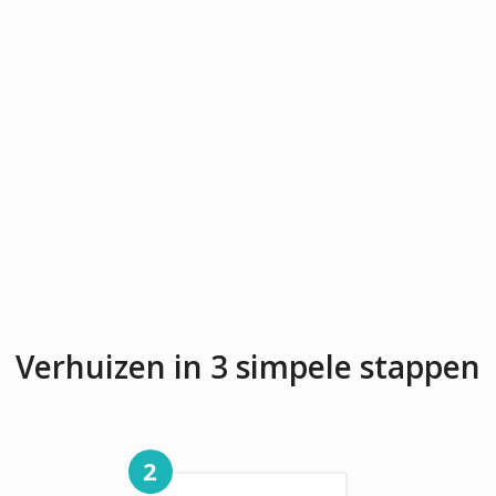
Verhuizen in 3 simpele stappen
2