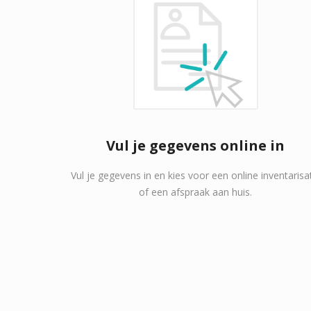
Vul je gegevens online in
Vul je gegevens in en kies voor een online inventarisa
of een afspraak aan huis.