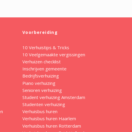
Voorbereiding
10 Verhuistips & Tricks
10 Veelgemaakte vergissingen
Verhuizen checklist
Inschrijven gemeente
Bedrijfsverhuizing
Piano verhuizing
Senioren verhuizing
Student verhuizing Amsterdam
Studenten verhuizing
en
Verhuisbus huren
Verhuisbus huren Haarlem
Verhuisbus huren Rotterdam