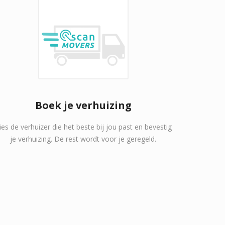
Boek je verhuizing
ies de verhuizer die het beste bij jou past en bevestig
je verhuizing. De rest wordt voor je geregeld.