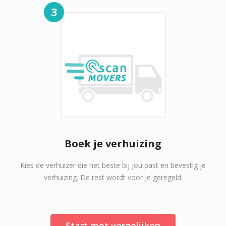
3
Boek je verhuizing
Kies de verhuizer die het beste bij jou past en bevestig je
verhuizing. De rest wordt voor je geregeld.
Start met vergelijken