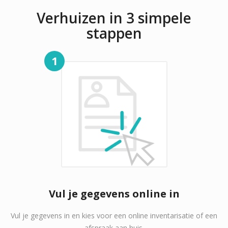
Verhuizen in 3 simpele
stappen
1
Vul je gegevens online in
Vul je gegevens in en kies voor een online inventarisatie of een
afspraak aan huis.