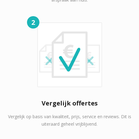
2
Vergelijk offertes
Vergelijk op basis van kwaliteit, prijs, service en reviews. Dit is
uiteraard geheel vrijblijvend.