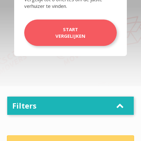
verhuizer te vinden.
START
VERGELIJKEN
Filters