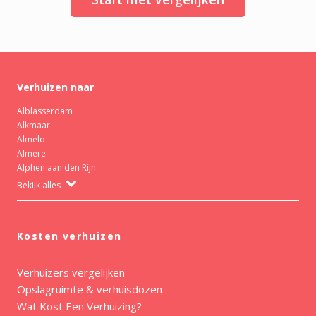
Verhuizen naar
Alblasserdam
Alkmaar
Almelo
Almere
Alphen aan den Rijn
Bekijk alles
Kosten verhuizen
Verhuizers vergelijken
Opslagruimte & verhuisdozen
Wat Kost Een Verhuizing?