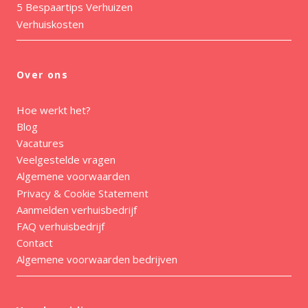
5 Bespaartips Verhuizen
Verhuiskosten
Over ons
Hoe werkt het?
Blog
Vacatures
Veelgestelde vragen
Algemene voorwaarden
Privacy & Cookie Statement
Aanmelden verhuisbedrijf
FAQ verhuisbedrijf
Contact
Algemene voorwaarden bedrijven