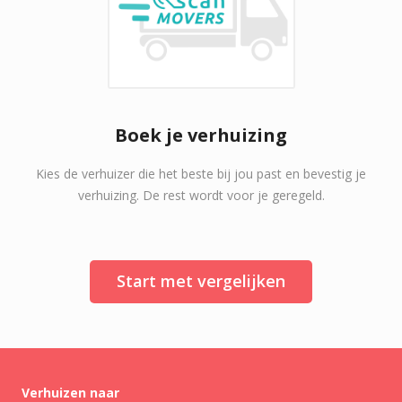
Boek je verhuizing
Kies de verhuizer die het beste bij jou past en bevestig je
verhuizing. De rest wordt voor je geregeld.
Start met vergelijken
Verhuizen naar