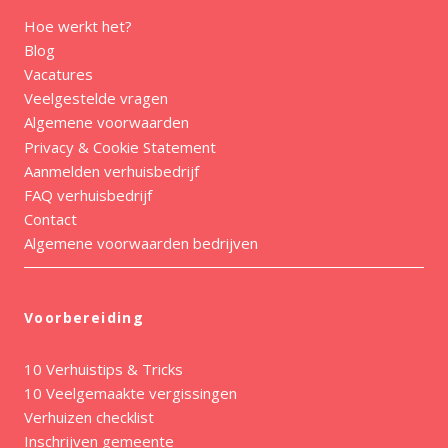
Hoe werkt het?
Blog
Vacatures
Veelgestelde vragen
Algemene voorwaarden
Privacy & Cookie Statement
Aanmelden verhuisbedrijf
FAQ verhuisbedrijf
Contact
Algemene voorwaarden bedrijven
Voorbereiding
10 Verhuistips & Tricks
10 Veelgemaakte vergissingen
Verhuizen checklist
Inschrijven gemeente