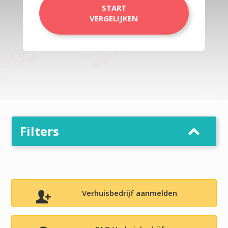
START
VERGELIJKEN
Filters
Verhuisbedrijf aanmelden