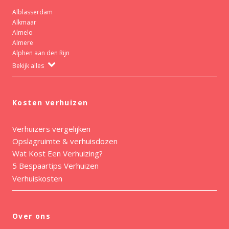
Alblasserdam
Alkmaar
Almelo
Almere
Alphen aan den Rijn
Bekijk alles
Kosten verhuizen
Verhuizers vergelijken
Opslagruimte & verhuisdozen
Wat Kost Een Verhuizing?
5 Bespaartips Verhuizen
Verhuiskosten
Over ons