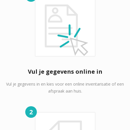
Vul je gegevens online in
Vul je gegevens in en kies voor een online inventarisatie of een
afspraak aan huis.
2