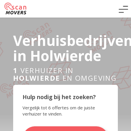
Verhuisbedrijve
in Holwierde
1
VERHUIZER IN
HOLWIERDE
EN OMGEVING
Hulp nodig bij het zoeken?
Vergelijk tot 6 offertes om de juiste
verhuizer te vinden.