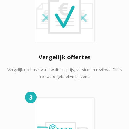
Vergelijk offertes
Vergelijk op basis van kwaliteit, prijs, service en reviews. Dit is
uiteraard geheel vrijblijvend.
3