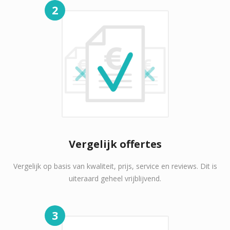
2
Vergelijk offertes
Vergelijk op basis van kwaliteit, prijs, service en reviews. Dit is
uiteraard geheel vrijblijvend.
3