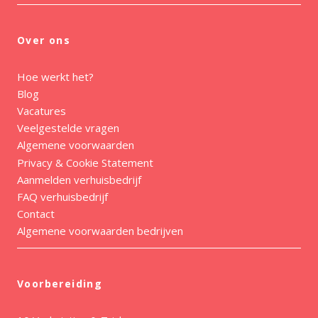
Over ons
Hoe werkt het?
Blog
Vacatures
Veelgestelde vragen
Algemene voorwaarden
Privacy & Cookie Statement
Aanmelden verhuisbedrijf
FAQ verhuisbedrijf
Contact
Algemene voorwaarden bedrijven
Voorbereiding