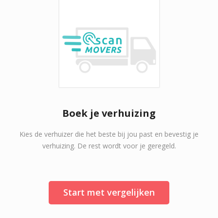
Boek je verhuizing
Kies de verhuizer die het beste bij jou past en bevestig je
verhuizing. De rest wordt voor je geregeld.
Start met vergelijken