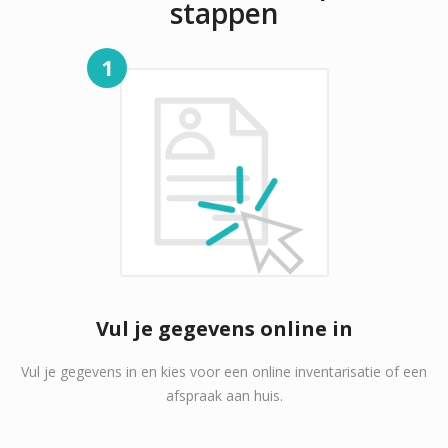
stappen
1
Vul je gegevens online in
Vul je gegevens in en kies voor een online inventarisatie of een
afspraak aan huis.