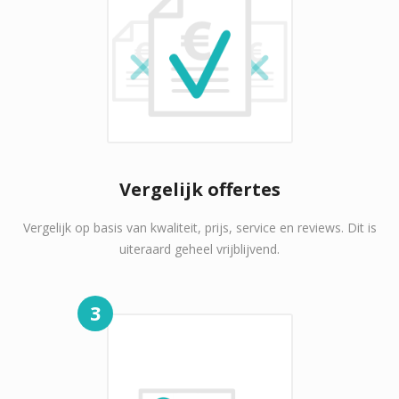
Vergelijk offertes
Vergelijk op basis van kwaliteit, prijs, service en reviews. Dit is
uiteraard geheel vrijblijvend.
3