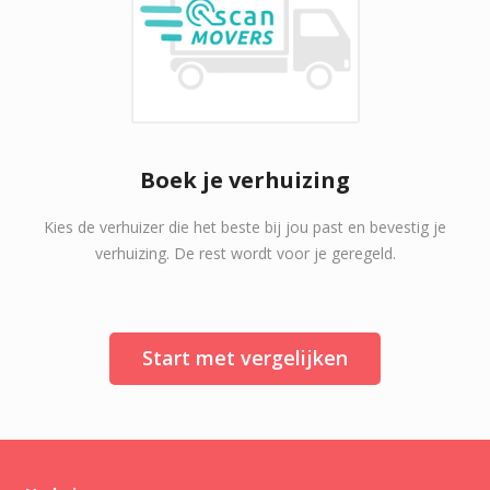
Boek je verhuizing
Kies de verhuizer die het beste bij jou past en bevestig je
verhuizing. De rest wordt voor je geregeld.
Start met vergelijken