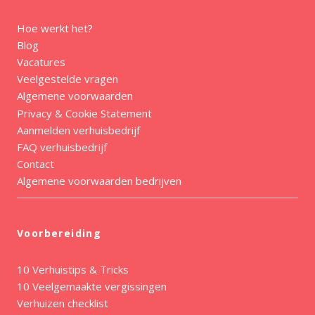
Hoe werkt het?
Blog
Vacatures
Veelgestelde vragen
Algemene voorwaarden
Privacy & Cookie Statement
Aanmelden verhuisbedrijf
FAQ verhuisbedrijf
Contact
Algemene voorwaarden bedrijven
Voorbereiding
10 Verhuistips & Tricks
10 Veelgemaakte vergissingen
Verhuizen checklist