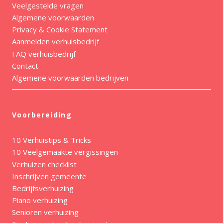
Veelgestelde vragen
Algemene voorwaarden
Privacy & Cookie Statement
Aanmelden verhuisbedrijf
FAQ verhuisbedrijf
Contact
Algemene voorwaarden bedrijven
Voorbereiding
10 Verhuistips & Tricks
10 Veelgemaakte vergissingen
Verhuizen checklist
Inschrijven gemeente
Bedrijfsverhuizing
Piano verhuizing
Senioren verhuizing