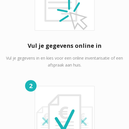
Vul je gegevens online in
Vul je gegevens in en kies voor een online inventarisatie of een
afspraak aan huis.
2