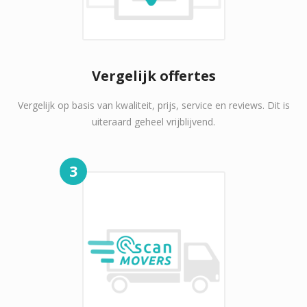
Vergelijk offertes
Vergelijk op basis van kwaliteit, prijs, service en reviews. Dit is
uiteraard geheel vrijblijvend.
3