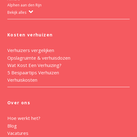
Alphen aan den Rijn
Bekijk alles
Kosten verhuizen
Verhuizers vergelijken
Opslagruimte & verhuisdozen
Wat Kost Een Verhuizing?
5 Bespaartips Verhuizen
Verhuiskosten
Over ons
Hoe werkt het?
Blog
Vacatures