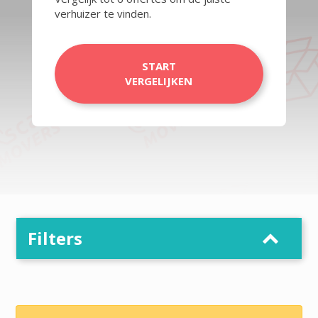
verhuizer te vinden.
START
VERGELIJKEN
Filters