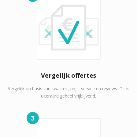
Vergelijk offertes
Vergelijk op basis van kwaliteit, prijs, service en reviews. Dit is
uiteraard geheel vrijblijvend.
3