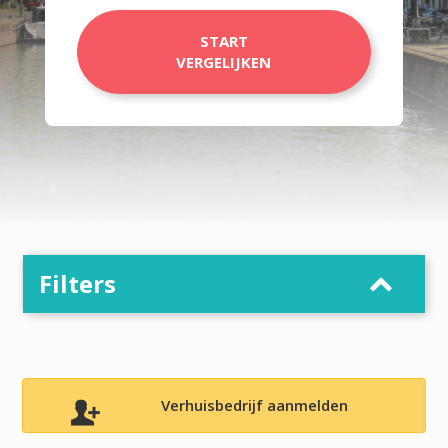
START
VERGELIJKEN
Filters
Verhuisbedrijf aanmelden