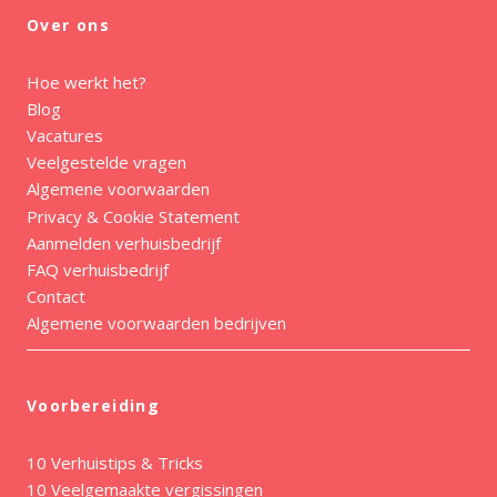
Over ons
Hoe werkt het?
Blog
Vacatures
Veelgestelde vragen
Algemene voorwaarden
Privacy & Cookie Statement
Aanmelden verhuisbedrijf
FAQ verhuisbedrijf
Contact
Algemene voorwaarden bedrijven
Voorbereiding
10 Verhuistips & Tricks
10 Veelgemaakte vergissingen