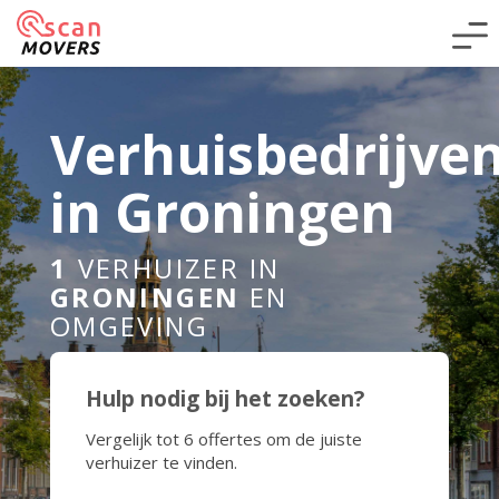
Verhuisbedrijve
in Groningen
1
VERHUIZER IN
GRONINGEN
EN
OMGEVING
Hulp nodig bij het zoeken?
Vergelijk tot 6 offertes om de juiste
verhuizer te vinden.