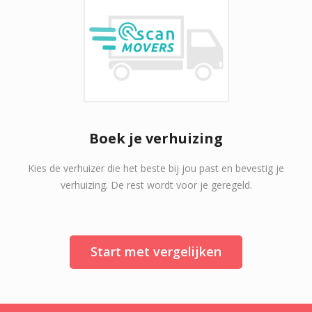
Boek je verhuizing
Kies de verhuizer die het beste bij jou past en bevestig je
verhuizing. De rest wordt voor je geregeld.
Start met vergelijken