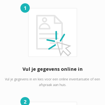
1
Vul je gegevens online in
Vul je gegevens in en kies voor een online inventarisatie of een
afspraak aan huis.
2