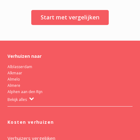
Start met vergelijken
Verhuizen naar
Alblasserdam
Alkmaar
Almelo
Almere
Alphen aan den Rijn
Bekijk alles
Kosten verhuizen
Verhuizers vergelijken