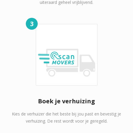
uiteraard geheel vrijblijvend.
3
Boek je verhuizing
Kies de verhuizer die het beste bij jou past en bevestig je
verhuizing. De rest wordt voor je geregeld.