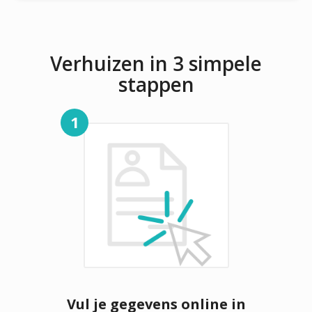
Verhuizen in 3 simpele
stappen
1
Vul je gegevens online in