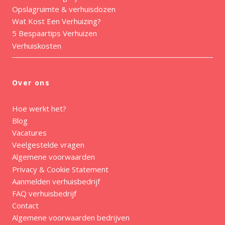
Opslagruimte & verhuisdozen
Wat Kost Een Verhuizing?
5 Bespaartips Verhuizen
Verhuiskosten
Over ons
Hoe werkt het?
Blog
Vacatures
Veelgestelde vragen
Algemene voorwaarden
Privacy & Cookie Statement
Aanmelden verhuisbedrijf
FAQ verhuisbedrijf
Contact
Algemene voorwaarden bedrijven