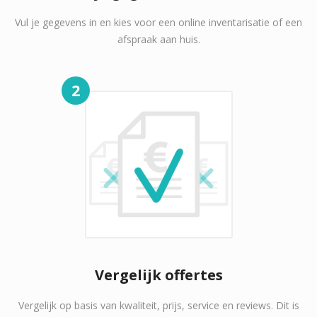
Vul je gegevens in en kies voor een online inventarisatie of een
afspraak aan huis.
2
Vergelijk offertes
Vergelijk op basis van kwaliteit, prijs, service en reviews. Dit is