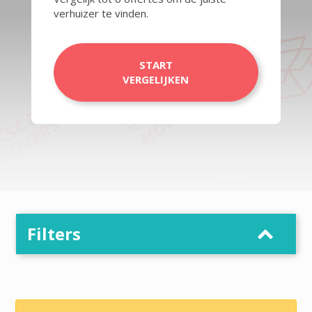
verhuizer te vinden.
START
VERGELIJKEN
Filters