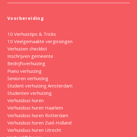
Voorbereiding
10 Verhuistips & Tricks
10 Veelgemaakte vergissingen
Verhuizen checklist
Inschrijven gemeente
Bedrijfsverhuizing
Piano verhuizing
Senioren verhuizing
Student verhuizing Amsterdam
Studenten verhuizing
Verhuisbus huren
Verhuisbus huren Haarlem
Verhuisbus huren Rotterdam
Verhuisbus huren Zuid-Holland
Verhuisbus huren Utrecht