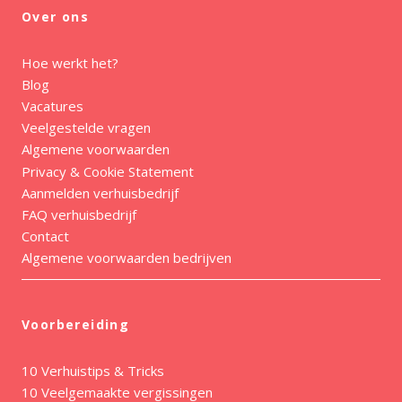
Over ons
Hoe werkt het?
Blog
Vacatures
Veelgestelde vragen
Algemene voorwaarden
Privacy & Cookie Statement
Aanmelden verhuisbedrijf
FAQ verhuisbedrijf
Contact
Algemene voorwaarden bedrijven
Voorbereiding
10 Verhuistips & Tricks
10 Veelgemaakte vergissingen