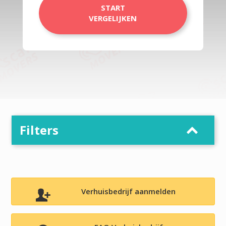
START
VERGELIJKEN
Filters
Verhuisbedrijf aanmelden