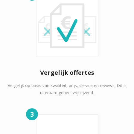
Vergelijk offertes
Vergelijk op basis van kwaliteit, prijs, service en reviews. Dit is
uiteraard geheel vrijblijvend.
3