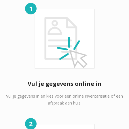
1
Vul je gegevens online in
Vul je gegevens in en kies voor een online inventarisatie of een
afspraak aan huis.
2