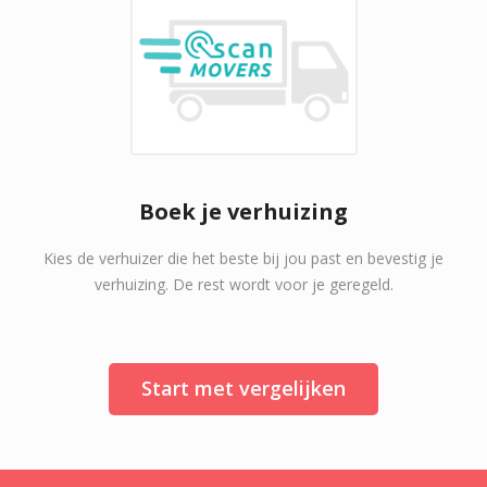
Boek je verhuizing
Kies de verhuizer die het beste bij jou past en bevestig je
verhuizing. De rest wordt voor je geregeld.
Start met vergelijken