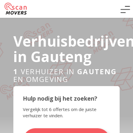
Verhuisbedrijve
in Gauteng
1
VERHUIZER IN
GAUTENG
EN OMGEVING
Hulp nodig bij het zoeken?
Vergelijk tot 6 offertes om de juiste
verhuizer te vinden.