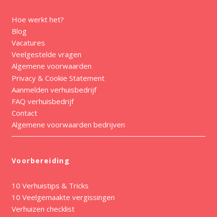
Hoe werkt het?
Blog
Vacatures
Veelgestelde vragen
Algemene voorwaarden
Privacy & Cookie Statement
Aanmelden verhuisbedrijf
FAQ verhuisbedrijf
Contact
Algemene voorwaarden bedrijven
Voorbereiding
10 Verhuistips & Tricks
10 Veelgemaakte vergissingen
Verhuizen checklist