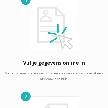
Vul je gegevens online in
Vul je gegevens in en kies voor een online inventarisatie of een
afspraak aan huis.
2