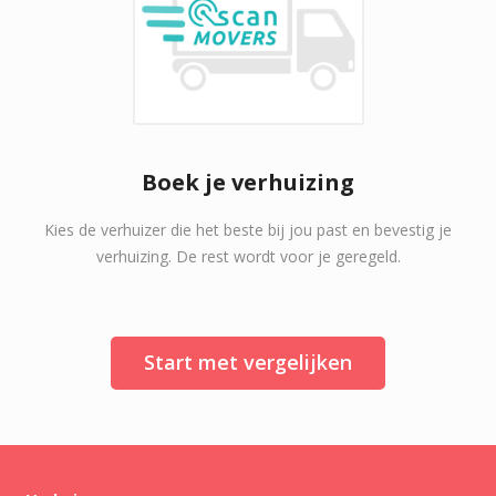
Boek je verhuizing
Kies de verhuizer die het beste bij jou past en bevestig je
verhuizing. De rest wordt voor je geregeld.
Start met vergelijken