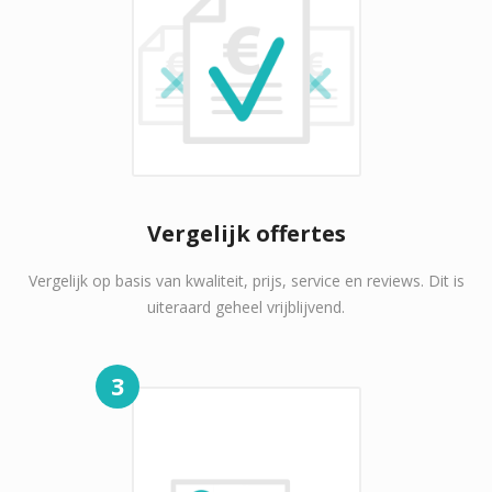
Vergelijk offertes
Vergelijk op basis van kwaliteit, prijs, service en reviews. Dit is
uiteraard geheel vrijblijvend.
3