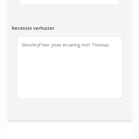
Recensie verhuizer