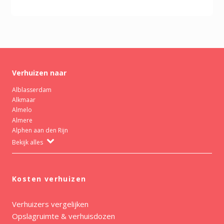
Verhuizen naar
Alblasserdam
Alkmaar
Almelo
Almere
Alphen aan den Rijn
Bekijk alles
Kosten verhuizen
Verhuizers vergelijken
Opslagruimte & verhuisdozen