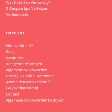
Wat Kost Een Verhuizing?
5 Bespaartips Verhuizen
Verhuiskosten
Over ons
Hoe werkt het?
Blog
Vacatures
Veelgestelde vragen
Algemene voorwaarden
Privacy & Cookie Statement
Aanmelden verhuisbedrijf
FAQ verhuisbedrijf
Contact
Algemene voorwaarden bedrijven