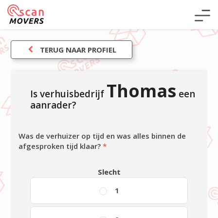
TERUG NAAR PROFIEL
Thomas
Is verhuisbedrijf
een
aanrader?
Was de verhuizer op tijd en was alles binnen de
afgesproken tijd klaar?
*
Slecht
1