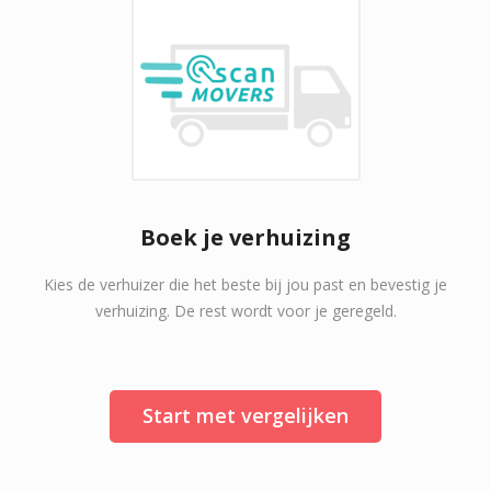
Boek je verhuizing
Kies de verhuizer die het beste bij jou past en bevestig je
verhuizing. De rest wordt voor je geregeld.
Start met vergelijken