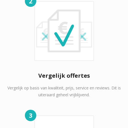
2
Vergelijk offertes
Vergelijk op basis van kwaliteit, prijs, service en reviews. Dit is
uiteraard geheel vrijblijvend.
3