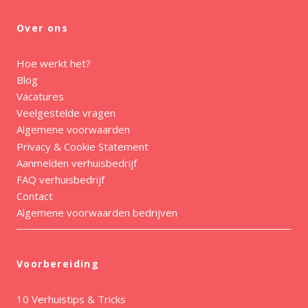
Over ons
Hoe werkt het?
Blog
Vacatures
Veelgestelde vragen
Algemene voorwaarden
Privacy & Cookie Statement
Aanmelden verhuisbedrijf
FAQ verhuisbedrijf
Contact
Algemene voorwaarden bedrijven
Voorbereiding
10 Verhuistips & Tricks