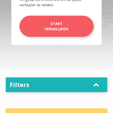
verhuizer te vinden.
START
VERGELIJKEN
Filters