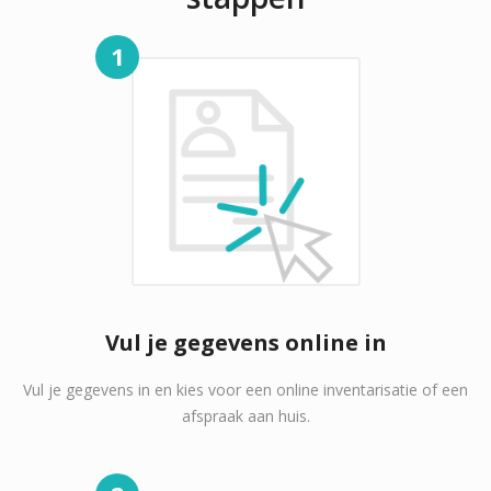
1
Vul je gegevens online in
Vul je gegevens in en kies voor een online inventarisatie of een
afspraak aan huis.