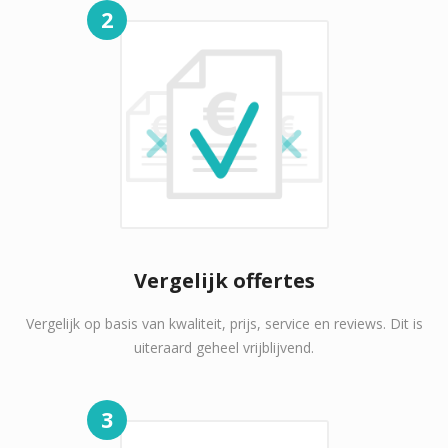
2
Vergelijk offertes
Vergelijk op basis van kwaliteit, prijs, service en reviews. Dit is
uiteraard geheel vrijblijvend.
3