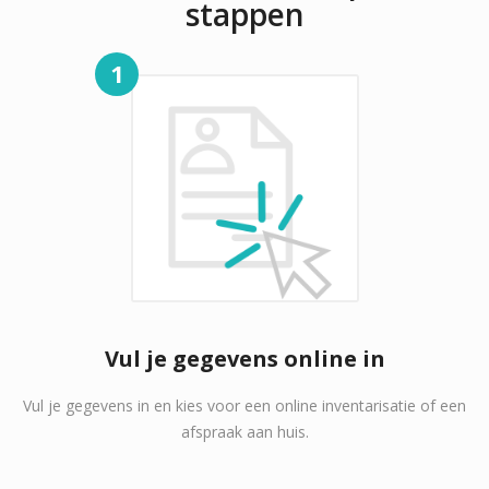
stappen
1
Vul je gegevens online in
Vul je gegevens in en kies voor een online inventarisatie of een
afspraak aan huis.