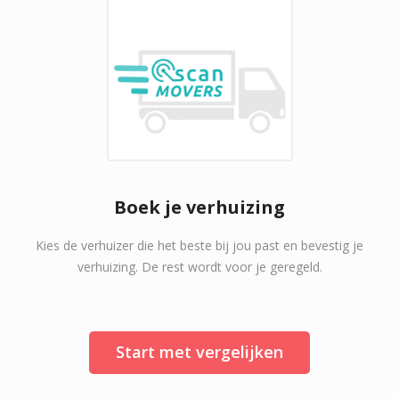
Boek je verhuizing
Kies de verhuizer die het beste bij jou past en bevestig je
verhuizing. De rest wordt voor je geregeld.
Start met vergelijken