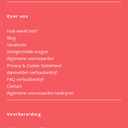
Over ons
Hoe werkt het?
Blog
Vacatures
Veelgestelde vragen
Algemene voorwaarden
Privacy & Cookie Statement
Aanmelden verhuisbedrijf
FAQ verhuisbedrijf
Contact
Algemene voorwaarden bedrijven
Voorbereiding