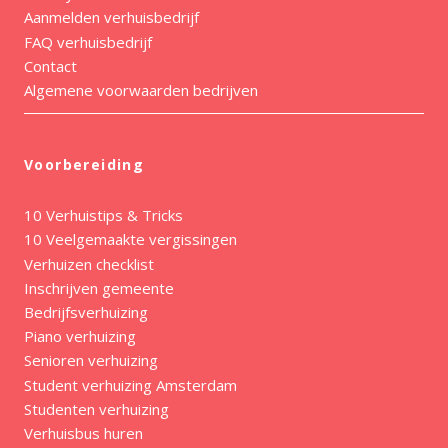
Aanmelden verhuisbedrijf
FAQ verhuisbedrijf
Contact
Algemene voorwaarden bedrijven
Voorbereiding
10 Verhuistips & Tricks
10 Veelgemaakte vergissingen
Verhuizen checklist
Inschrijven gemeente
Bedrijfsverhuizing
Piano verhuizing
Senioren verhuizing
Student verhuizing Amsterdam
Studenten verhuizing
Verhuisbus huren