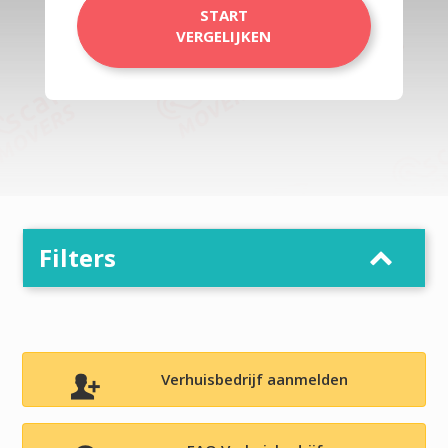
START
VERGELIJKEN
Filters
Verhuisbedrijf aanmelden