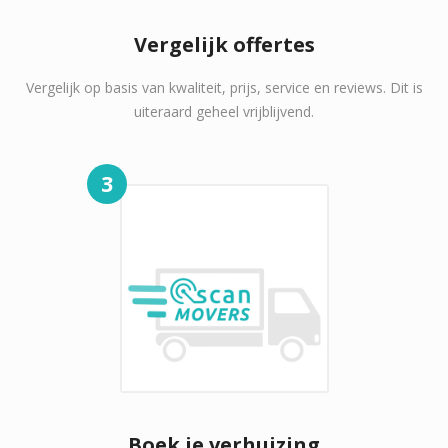
Vergelijk offertes
Vergelijk op basis van kwaliteit, prijs, service en reviews. Dit is
uiteraard geheel vrijblijvend.
3
Boek je verhuizing