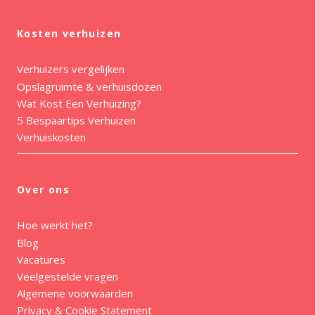
Kosten verhuizen
Verhuizers vergelijken
Opslagruimte & verhuisdozen
Wat Kost Een Verhuizing?
5 Bespaartips Verhuizen
Verhuiskosten
Over ons
Hoe werkt het?
Blog
Vacatures
Veelgestelde vragen
Algemene voorwaarden
Privacy & Cookie Statement