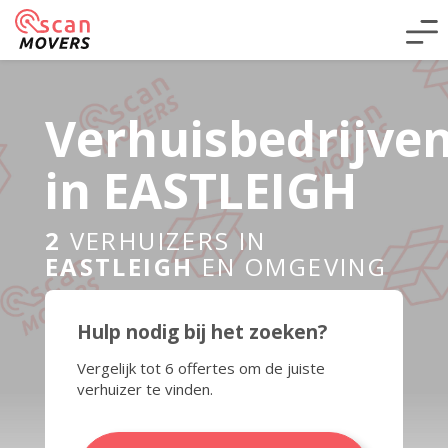
Verhuisbedrijve
in EASTLEIGH
2
VERHUIZERS IN
EASTLEIGH
EN OMGEVING
Hulp nodig bij het zoeken?
Vergelijk tot 6 offertes om de juiste
verhuizer te vinden.