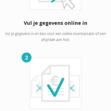
Vul je gegevens online in
Vul je gegevens in en kies voor een online inventarisatie of een
afspraak aan huis.
2