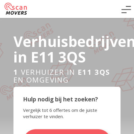
Verhuisbedrijve
in E11 3QS
1
VERHUIZER IN
E11 3QS
EN OMGEVING
Hulp nodig bij het zoeken?
Vergelijk tot 6 offertes om de juiste
verhuizer te vinden.