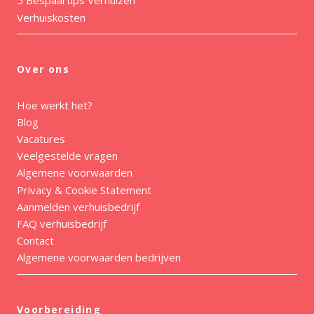
5 Bespaartips Verhuizen
Verhuiskosten
Over ons
Hoe werkt het?
Blog
Vacatures
Veelgestelde vragen
Algemene voorwaarden
Privacy & Cookie Statement
Aanmelden verhuisbedrijf
FAQ verhuisbedrijf
Contact
Algemene voorwaarden bedrijven
Voorbereiding