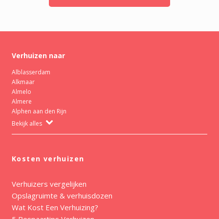
Verhuizen naar
Alblasserdam
Alkmaar
Almelo
Almere
Alphen aan den Rijn
Bekijk alles
Kosten verhuizen
Verhuizers vergelijken
Opslagruimte & verhuisdozen
Wat Kost Een Verhuizing?