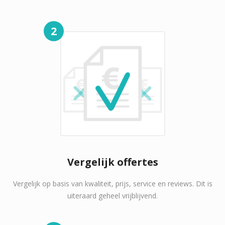
2
Vergelijk offertes
Vergelijk op basis van kwaliteit, prijs, service en reviews. Dit is
uiteraard geheel vrijblijvend.