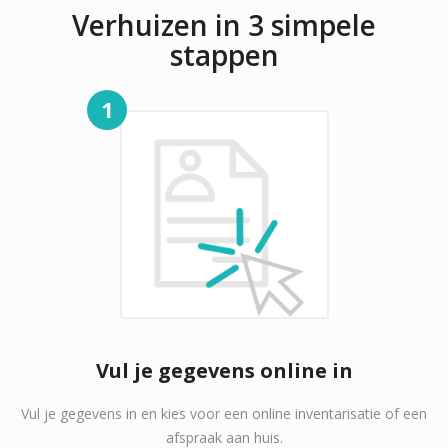
Verhuizen in 3 simpele
stappen
1
Vul je gegevens online in
Vul je gegevens in en kies voor een online inventarisatie of een
afspraak aan huis.