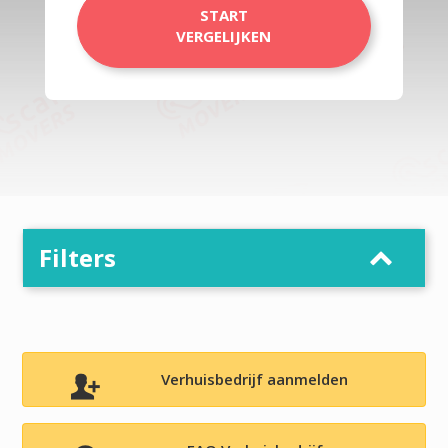
START
VERGELIJKEN
Filters
Verhuisbedrijf aanmelden