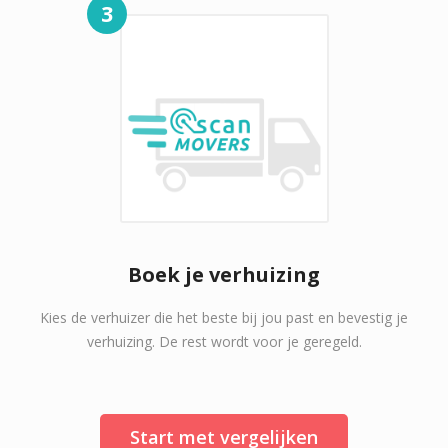
3
Boek je verhuizing
Kies de verhuizer die het beste bij jou past en bevestig je
verhuizing. De rest wordt voor je geregeld.
Start met vergelijken