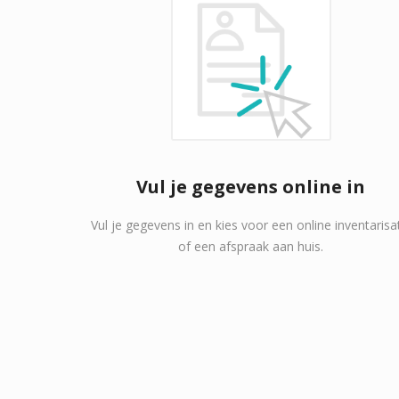
Vul je gegevens online in
Vul je gegevens in en kies voor een online inventarisa
of een afspraak aan huis.