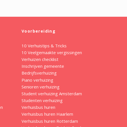
Voorbereiding
10 Verhuistips & Tricks
10 Veelgemaakte vergissingen
Verhuizen checklist
Inschrijven gemeente
Bedrijfsverhuizing
Piano verhuizing
Senioren verhuizing
Student verhuizing Amsterdam
Studenten verhuizing
en
Verhuisbus huren
Verhuisbus huren Haarlem
Verhuisbus huren Rotterdam