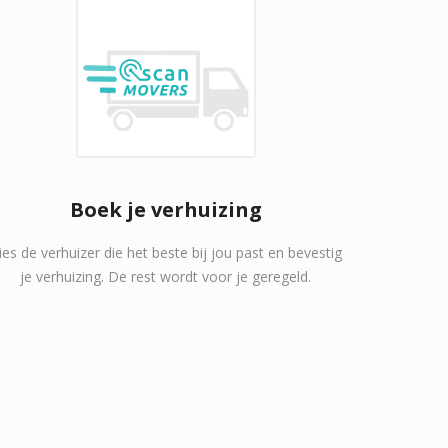
Boek je verhuizing
ies de verhuizer die het beste bij jou past en bevestig
je verhuizing. De rest wordt voor je geregeld.