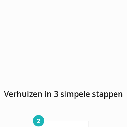
Verhuizen in 3 simpele stappen
2