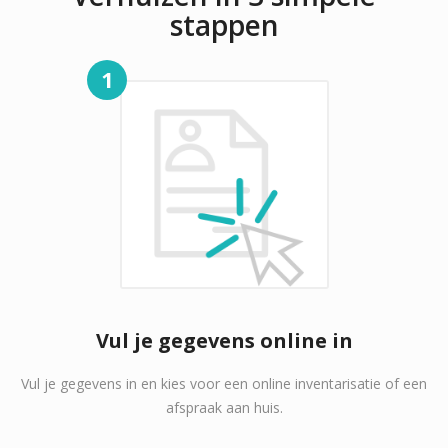
stappen
1
Vul je gegevens online in
Vul je gegevens in en kies voor een online inventarisatie of een
afspraak aan huis.