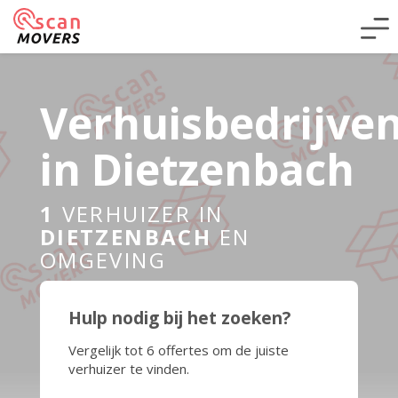
Verhuisbedrijve
in Dietzenbach
1
VERHUIZER IN
DIETZENBACH
EN
OMGEVING
Hulp nodig bij het zoeken?
Vergelijk tot 6 offertes om de juiste
verhuizer te vinden.