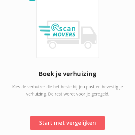
Boek je verhuizing
Kies de verhuizer die het beste bij jou past en bevestig je
verhuizing. De rest wordt voor je geregeld.
Start met vergelijken