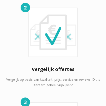
2
Vergelijk offertes
Vergelijk op basis van kwaliteit, prijs, service en reviews. Dit is
uiteraard geheel vrijblijvend.
3