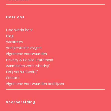
Over ons
Hoe werkt het?
Blog
Vacatures
Veelgestelde vragen
Algemene voorwaarden
Privacy & Cookie Statement
Aanmelden verhuisbedrijf
FAQ verhuisbedrijf
Contact
Algemene voorwaarden bedrijven
Voorbereiding