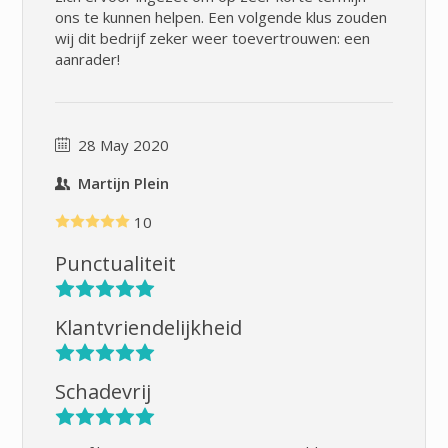
ons te kunnen helpen. Een volgende klus zouden
wij dit bedrijf zeker weer toevertrouwen: een
aanrader!
28 May 2020
Martijn Plein
10
Punctualiteit
Klantvriendelijkheid
Schadevrij