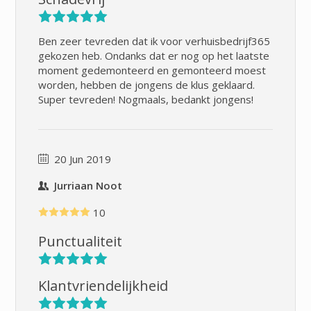
Ben zeer tevreden dat ik voor verhuisbedrijf365
gekozen heb. Ondanks dat er nog op het laatste
moment gedemonteerd en gemonteerd moest
worden, hebben de jongens de klus geklaard.
Super tevreden! Nogmaals, bedankt jongens!
20 Jun 2019
Jurriaan Noot
10
Punctualiteit
Klantvriendelijkheid