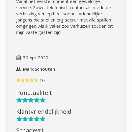
Vanaf het eerste moment een geweldige
service. Zowel telefonisch contact als mede de
verhuizing verliep heel soepel. Vriendelijke
jongens die snel en erg secuur met alle spullen
omgingen. Als ik vaker zou verhuizen zouden dit
mijn vaste gasten zijn!
30 Apr 2020
Mark Schouten
10
Punctualiteit
Klantvriendelijkheid
Schadevrij