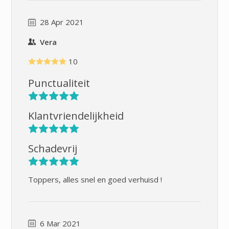
28 Apr 2021
Vera
10
Punctualiteit
Klantvriendelijkheid
Schadevrij
Toppers, alles snel en goed verhuisd !
6 Mar 2021