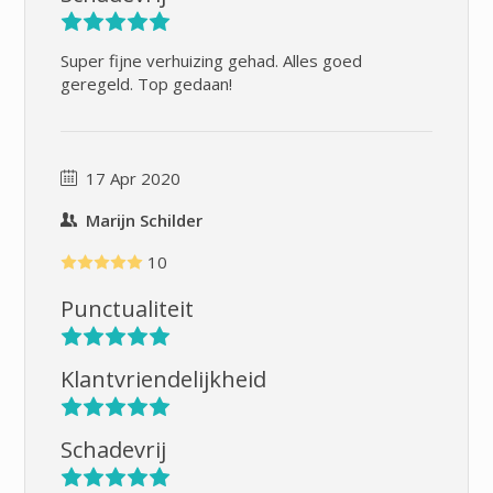
Super fijne verhuizing gehad. Alles goed
geregeld. Top gedaan!
17 Apr 2020
Marijn Schilder
10
Punctualiteit
Klantvriendelijkheid
Schadevrij