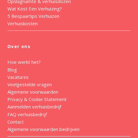
Opslagruimte & verhuisdozen
Wat Kost Een Verhuizing?
5 Bespaartips Verhuizen
Verhuiskosten
Over ons
Hoe werkt het?
Blog
Vacatures
Veelgestelde vragen
Algemene voorwaarden
Privacy & Cookie Statement
Aanmelden verhuisbedrijf
FAQ verhuisbedrijf
Contact
Algemene voorwaarden bedrijven