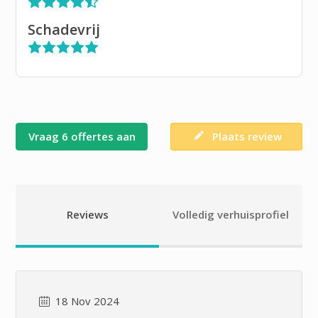
Schadevrij
Vraag 6 offertes aan
Plaats review
Reviews
Volledig verhuisprofiel
18 Nov 2024