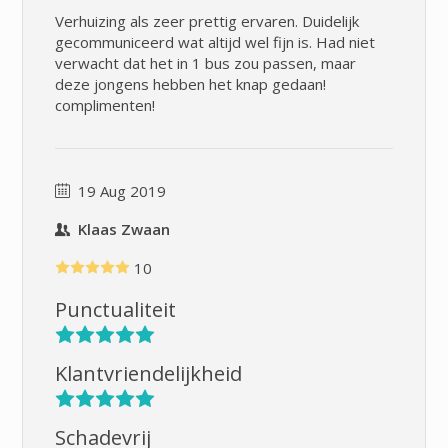
Verhuizing als zeer prettig ervaren. Duidelijk
gecommuniceerd wat altijd wel fijn is. Had niet
verwacht dat het in 1 bus zou passen, maar
deze jongens hebben het knap gedaan!
complimenten!
19 Aug 2019
Klaas Zwaan
10
Punctualiteit
Klantvriendelijkheid
Schadevrij