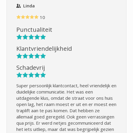
Linda
10
Punctualiteit
Klantvriendelijkheid
Schadevrij
Super persoonlijk klantcontact, heel vriendelijk en
duidelijke communicatie. Het was een
uitdagende klus, omdat de straat voor ons huis
open lag, het raam moest er uit en er moest een
traplift aan te pas komen. Dat hebben ze
allemaal goed geregeld. Ook geen verrassingen
qua prijs. Er werd netjes gecommuniceerd dat
het iets uitliep, maar dat was begrijpelijk gezien