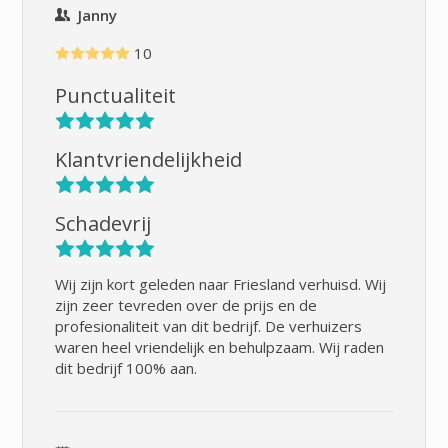
Janny
10
Punctualiteit
Klantvriendelijkheid
Schadevrij
Wij zijn kort geleden naar Friesland verhuisd. Wij
zijn zeer tevreden over de prijs en de
profesionaliteit van dit bedrijf. De verhuizers
waren heel vriendelijk en behulpzaam. Wij raden
dit bedrijf 100% aan.