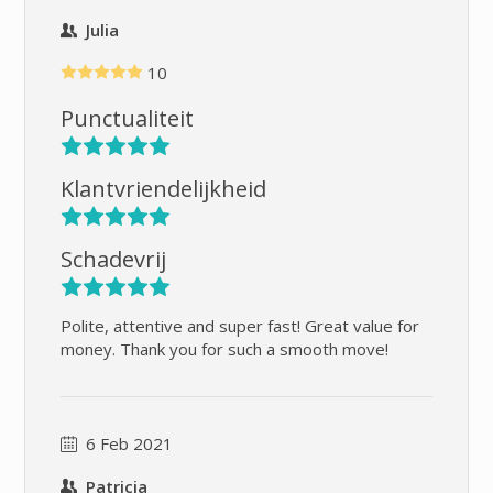
Julia
10
Punctualiteit
Klantvriendelijkheid
Schadevrij
Polite, attentive and super fast! Great value for
money. Thank you for such a smooth move!
6 Feb 2021
Patricia