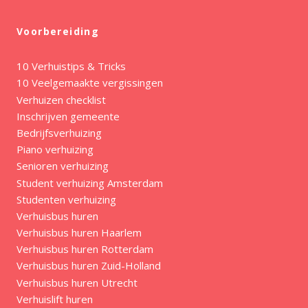
Voorbereiding
10 Verhuistips & Tricks
10 Veelgemaakte vergissingen
Verhuizen checklist
Inschrijven gemeente
Bedrijfsverhuizing
Piano verhuizing
Senioren verhuizing
Student verhuizing Amsterdam
Studenten verhuizing
Verhuisbus huren
Verhuisbus huren Haarlem
Verhuisbus huren Rotterdam
Verhuisbus huren Zuid-Holland
Verhuisbus huren Utrecht
Verhuislift huren