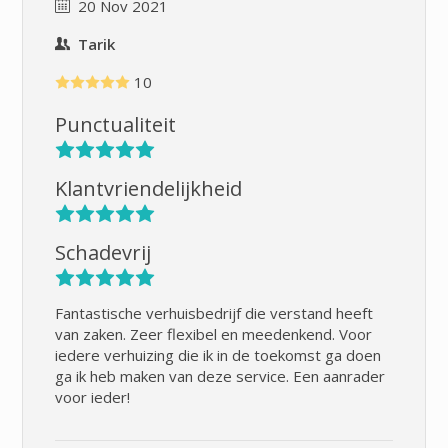
20 Nov 2021
Tarik
10
Punctualiteit
Klantvriendelijkheid
Schadevrij
Fantastische verhuisbedrijf die verstand heeft
van zaken. Zeer flexibel en meedenkend. Voor
iedere verhuizing die ik in de toekomst ga doen
ga ik heb maken van deze service. Een aanrader
voor ieder!