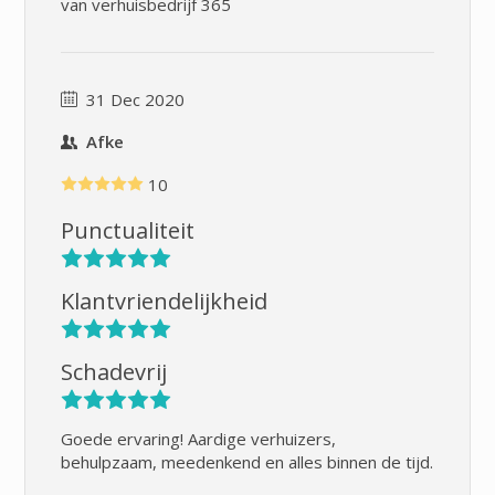
van verhuisbedrijf 365
31 Dec 2020
Afke
10
Punctualiteit
Klantvriendelijkheid
Schadevrij
Goede ervaring! Aardige verhuizers,
behulpzaam, meedenkend en alles binnen de tijd.