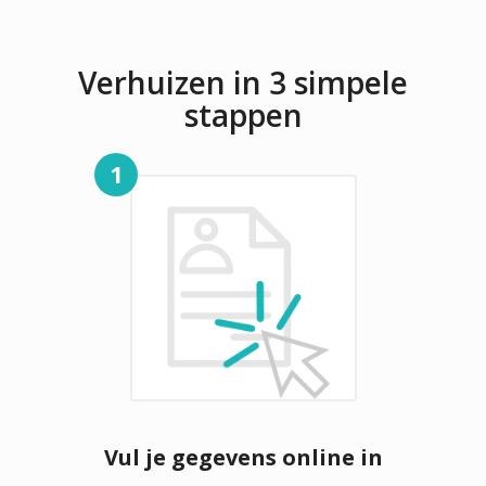
Verhuizen in 3 simpele
stappen
1
Vul je gegevens online in