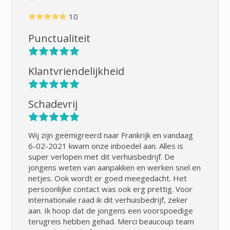
10
Punctualiteit
Klantvriendelijkheid
Schadevrij
Wij zijn geëmigreerd naar Frankrijk en vandaag
6-02-2021 kwam onze inboedel aan. Alles is
super verlopen met dit verhuisbedrijf. De
jongens weten van aanpakken en werken snel en
netjes. Ook wordt er goed meegedacht. Het
persoonlijke contact was ook erg prettig. Voor
internationale raad ik dit verhuisbedrijf, zeker
aan. Ik hoop dat de jongens een voorspoedige
terugreis hebben gehad. Merci beaucoup team