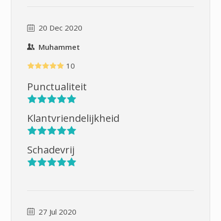
20 Dec 2020
Muhammet
10
Punctualiteit
Klantvriendelijkheid
Schadevrij
27 Jul 2020