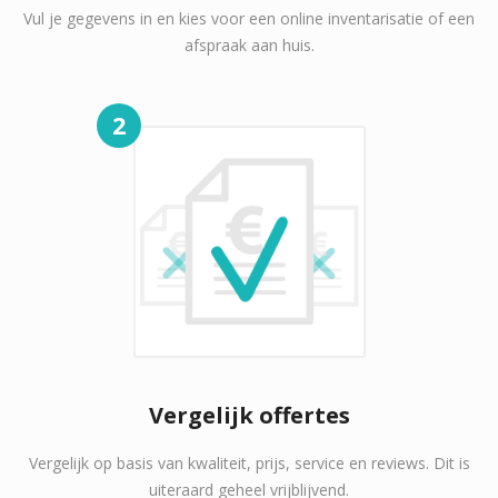
Vul je gegevens in en kies voor een online inventarisatie of een
afspraak aan huis.
2
Vergelijk offertes
Vergelijk op basis van kwaliteit, prijs, service en reviews. Dit is
uiteraard geheel vrijblijvend.