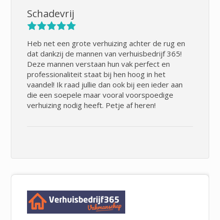
Schadevrij
Heb net een grote verhuizing achter de rug en
dat dankzij de mannen van verhuisbedrijf 365!
Deze mannen verstaan hun vak perfect en
professionaliteit staat bij hen hoog in het
vaandel! Ik raad jullie dan ook bij een ieder aan
die een soepele maar vooral voorspoedige
verhuizing nodig heeft. Petje af heren!