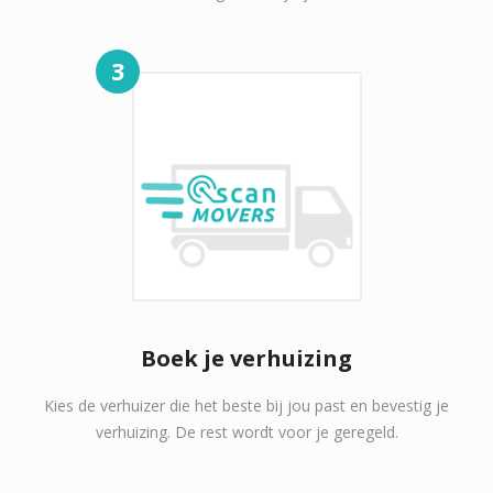
3
Boek je verhuizing
Kies de verhuizer die het beste bij jou past en bevestig je
verhuizing. De rest wordt voor je geregeld.