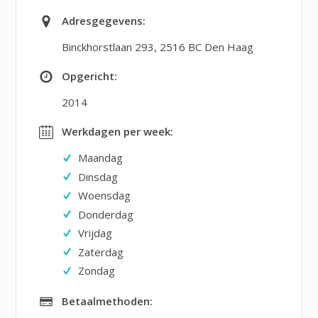
Adresgegevens:
Binckhorstlaan 293
,
2516 BC Den Haag
Opgericht:
2014
Werkdagen per week:
Maandag
Dinsdag
Woensdag
Donderdag
Vrijdag
Zaterdag
Zondag
Betaalmethoden: