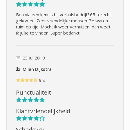
Ben via een kennis bij verhuisbedrijf365 terecht
gekomen. Zeer vriendelijke mensen. Ze waren
ruim op tijd. Mocht ik weer verhuizen, dan weet
ik jullie te vinden. Super bedankt!
23 Jul 2019
Milan Dijkstra
9.8
Punctualiteit
Klantvriendelijkheid
Schadevrij