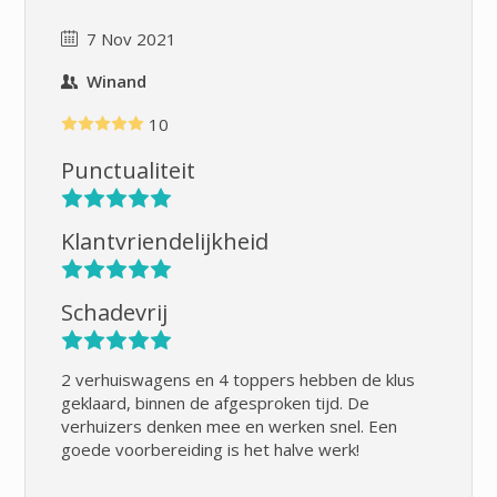
7 Nov 2021
Winand
10
Punctualiteit
Klantvriendelijkheid
Schadevrij
2 verhuiswagens en 4 toppers hebben de klus
geklaard, binnen de afgesproken tijd. De
verhuizers denken mee en werken snel. Een
goede voorbereiding is het halve werk!