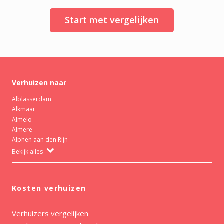
Start met vergelijken
Verhuizen naar
Alblasserdam
Alkmaar
Almelo
Almere
Alphen aan den Rijn
Bekijk alles
Kosten verhuizen
Verhuizers vergelijken