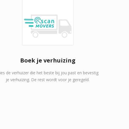
Boek je verhuizing
ies de verhuizer die het beste bij jou past en bevestig
je verhuizing. De rest wordt voor je geregeld.