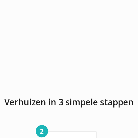
Verhuizen in 3 simpele stappen
2