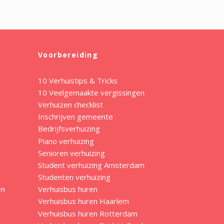
Voorbereiding
10 Verhuistips & Tricks
10 Veelgemaakte vergissingen
Verhuizen checklist
Inschrijven gemeente
Bedrijfsverhuizing
Piano verhuizing
Senioren verhuizing
Student verhuizing Amsterdam
Studenten verhuizing
en
Verhuisbus huren
Verhuisbus huren Haarlem
Verhuisbus huren Rotterdam