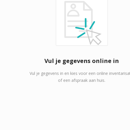
Vul je gegevens online in
Vul je gegevens in en kies voor een online inventarisa
of een afspraak aan huis.