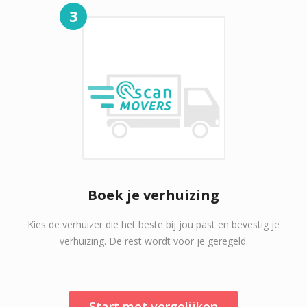
3
Boek je verhuizing
Kies de verhuizer die het beste bij jou past en bevestig je
verhuizing. De rest wordt voor je geregeld.
Start met vergelijken