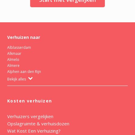
Verhuizen naar
Alblasserdam
Alkmaar
Almelo
Almere
Alphen aan den Rijn
Bekijk alles
Kosten verhuizen
Verhuizers vergelijken
Opslagruimte & verhuisdozen
Wat Kost Een Verhuizing?