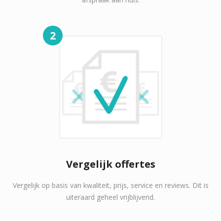
2
Vergelijk offertes
Vergelijk op basis van kwaliteit, prijs, service en reviews. Dit is
uiteraard geheel vrijblijvend.