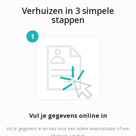
Verhuizen in 3 simpele
stappen
1
Vul je gegevens online in
Vul je gegevens in en kies voor een online inventarisatie of een
afspraak aan huis.