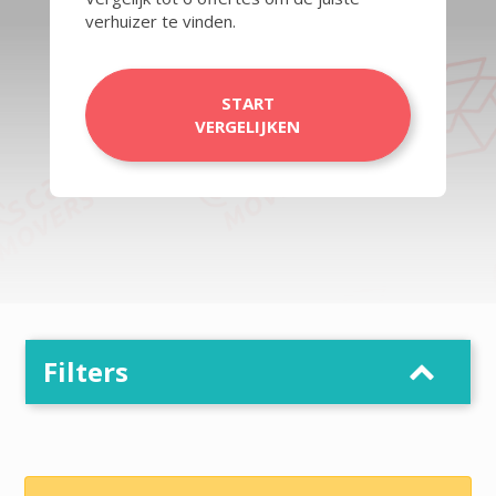
verhuizer te vinden.
START
VERGELIJKEN
Filters