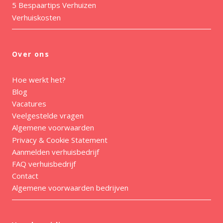
5 Bespaartips Verhuizen
Verhuiskosten
Over ons
Hoe werkt het?
Blog
Vacatures
Veelgestelde vragen
Algemene voorwaarden
Privacy & Cookie Statement
Aanmelden verhuisbedrijf
FAQ verhuisbedrijf
Contact
Algemene voorwaarden bedrijven