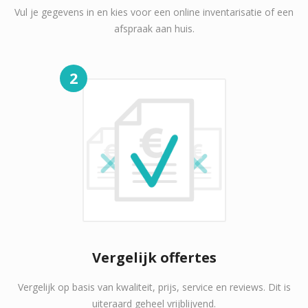
Vul je gegevens in en kies voor een online inventarisatie of een
afspraak aan huis.
2
Vergelijk offertes
Vergelijk op basis van kwaliteit, prijs, service en reviews. Dit is
uiteraard geheel vrijblijvend.