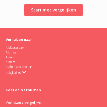
Start met vergelijken
Verhuizen naar
Alblasserdam
Alkmaar
Almelo
Almere
Alphen aan den Rijn
Bekijk alles
Kosten verhuizen
Verhuizers vergelijken