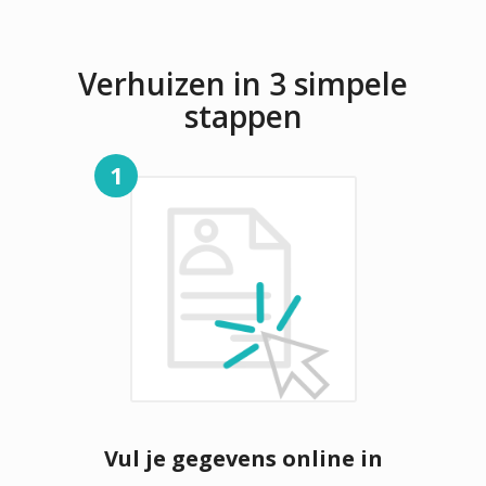
Verhuizen in 3 simpele
stappen
1
Vul je gegevens online in