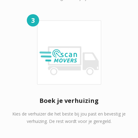
3
Boek je verhuizing
Kies de verhuizer die het beste bij jou past en bevestig je
verhuizing. De rest wordt voor je geregeld.