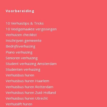
Voorbereiding
10 Verhuistips & Tricks
10 Veelgemaakte vergissingen
Verhuizen checklist
Inschrijven gemeente
Bedrijfsverhuizing
Piano verhuizing
Senioren verhuizing
Student verhuizing Amsterdam
Studenten verhuizing
Verhuisbus huren
Verhuisbus huren Haarlem
Verhuisbus huren Rotterdam
Verhuisbus huren Zuid-Holland
Verhuisbus huren Utrecht
Verhuislift huren