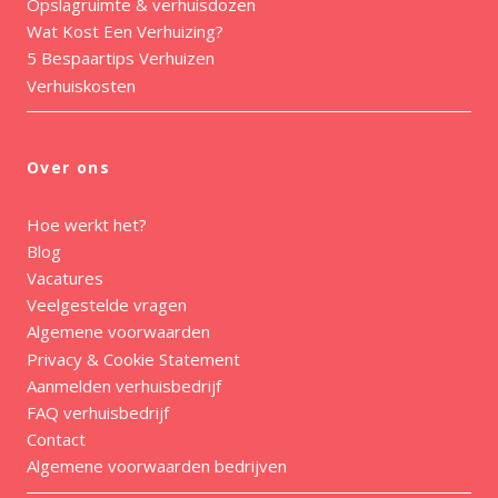
Opslagruimte & verhuisdozen
Wat Kost Een Verhuizing?
5 Bespaartips Verhuizen
Verhuiskosten
Over ons
Hoe werkt het?
Blog
Vacatures
Veelgestelde vragen
Algemene voorwaarden
Privacy & Cookie Statement
Aanmelden verhuisbedrijf
FAQ verhuisbedrijf
Contact
Algemene voorwaarden bedrijven