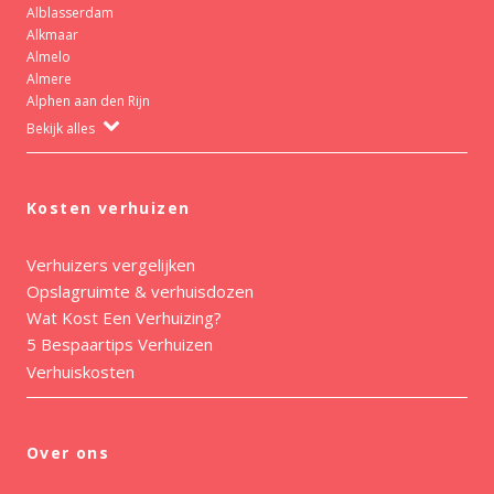
Alblasserdam
Alkmaar
Almelo
Almere
Alphen aan den Rijn
Bekijk alles
Kosten verhuizen
Verhuizers vergelijken
Opslagruimte & verhuisdozen
Wat Kost Een Verhuizing?
5 Bespaartips Verhuizen
Verhuiskosten
Over ons