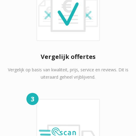
Vergelijk offertes
Vergelijk op basis van kwaliteit, prijs, service en reviews. Dit is
uiteraard geheel vrijblijvend.
3