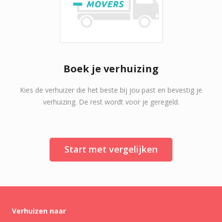
Boek je verhuizing
Kies de verhuizer die het beste bij jou past en bevestig je
verhuizing. De rest wordt voor je geregeld.
Start met vergelijken
Verhuizen naar