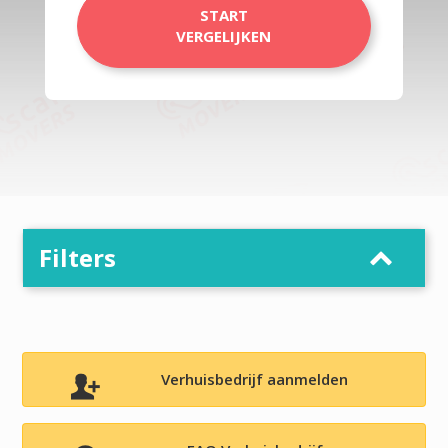
START
VERGELIJKEN
Filters
Verhuisbedrijf aanmelden