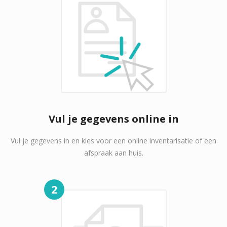
Vul je gegevens online in
Vul je gegevens in en kies voor een online inventarisatie of een
afspraak aan huis.
2