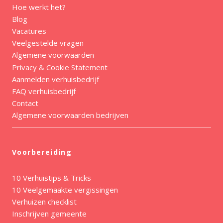
Hoe werkt het?
Blog
Vacatures
Veelgestelde vragen
Algemene voorwaarden
Privacy & Cookie Statement
Aanmelden verhuisbedrijf
FAQ verhuisbedrijf
Contact
Algemene voorwaarden bedrijven
Voorbereiding
10 Verhuistips & Tricks
10 Veelgemaakte vergissingen
Verhuizen checklist
Inschrijven gemeente