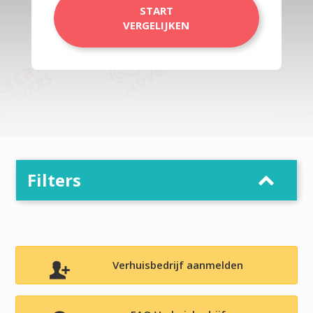
START
VERGELIJKEN
Filters
Verhuisbedrijf aanmelden