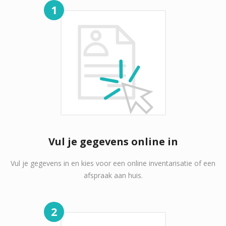
1
Vul je gegevens online in
Vul je gegevens in en kies voor een online inventarisatie of een
afspraak aan huis.
2