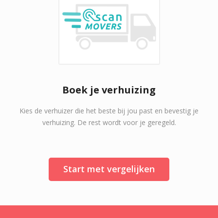
Boek je verhuizing
Kies de verhuizer die het beste bij jou past en bevestig je
verhuizing. De rest wordt voor je geregeld.
Start met vergelijken