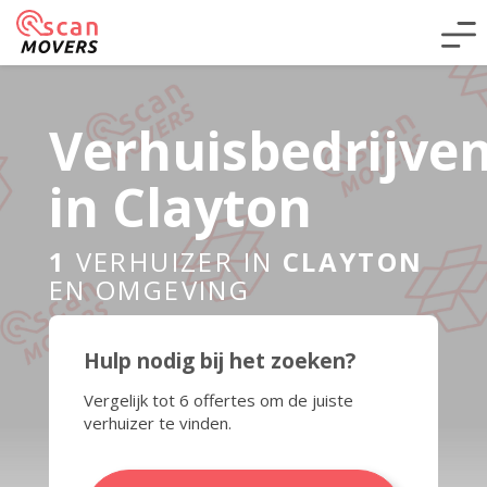
Verhuisbedrijve
in Clayton
1
VERHUIZER IN
CLAYTON
EN OMGEVING
Hulp nodig bij het zoeken?
Vergelijk tot 6 offertes om de juiste
verhuizer te vinden.