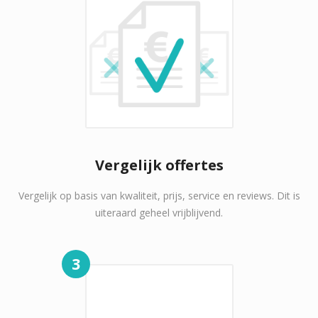
Vergelijk offertes
Vergelijk op basis van kwaliteit, prijs, service en reviews. Dit is
uiteraard geheel vrijblijvend.
3