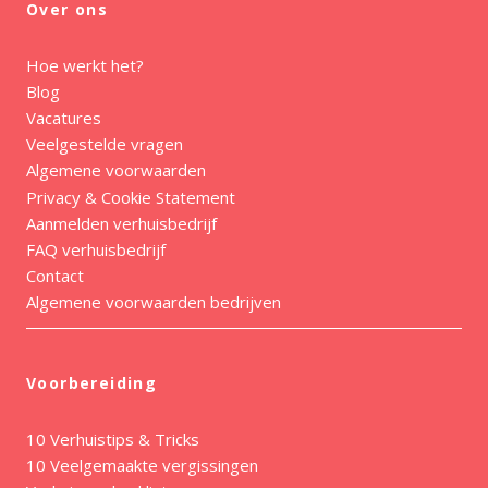
Over ons
Hoe werkt het?
Blog
Vacatures
Veelgestelde vragen
Algemene voorwaarden
Privacy & Cookie Statement
Aanmelden verhuisbedrijf
FAQ verhuisbedrijf
Contact
Algemene voorwaarden bedrijven
Voorbereiding
10 Verhuistips & Tricks
10 Veelgemaakte vergissingen