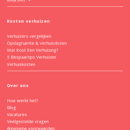
Bekijk alles
Kosten verhuizen
Verhuizers vergelijken
Opslagruimte & verhuisdozen
Wat Kost Een Verhuizing?
5 Bespaartips Verhuizen
Verhuiskosten
Over ons
Hoe werkt het?
Blog
Vacatures
Veelgestelde vragen
Algemene voorwaarden