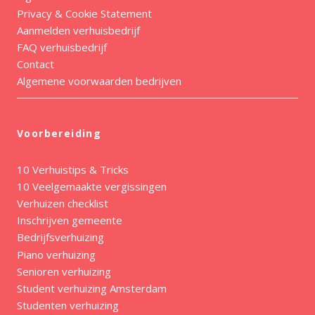
Privacy & Cookie Statement
Aanmelden verhuisbedrijf
FAQ verhuisbedrijf
Contact
Algemene voorwaarden bedrijven
Voorbereiding
10 Verhuistips & Tricks
10 Veelgemaakte vergissingen
Verhuizen checklist
Inschrijven gemeente
Bedrijfsverhuizing
Piano verhuizing
Senioren verhuizing
Student verhuizing Amsterdam
Studenten verhuizing