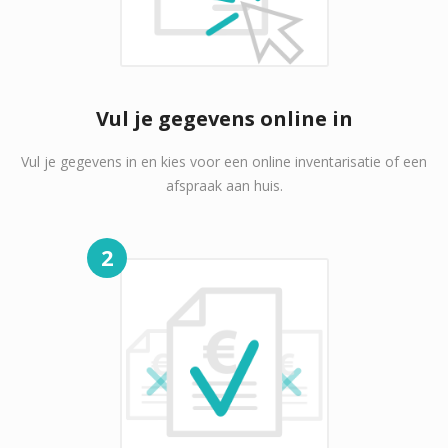
Vul je gegevens online in
Vul je gegevens in en kies voor een online inventarisatie of een
afspraak aan huis.
2