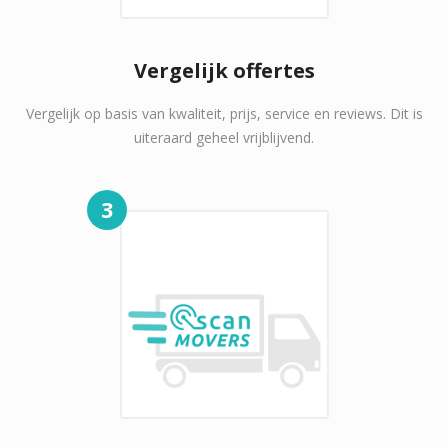
Vergelijk offertes
Vergelijk op basis van kwaliteit, prijs, service en reviews. Dit is
uiteraard geheel vrijblijvend.
3