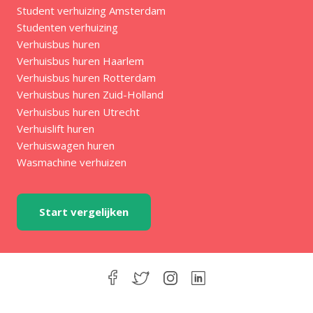
Student verhuizing Amsterdam
Studenten verhuizing
Verhuisbus huren
Verhuisbus huren Haarlem
Verhuisbus huren Rotterdam
Verhuisbus huren Zuid-Holland
Verhuisbus huren Utrecht
Verhuislift huren
Verhuiswagen huren
Wasmachine verhuizen
Start vergelijken