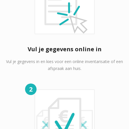
Vul je gegevens online in
Vul je gegevens in en kies voor een online inventarisatie of een
afspraak aan huis.
2