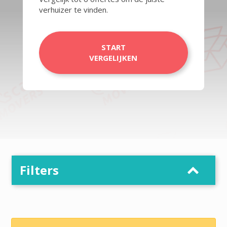
verhuizer te vinden.
START
VERGELIJKEN
Filters