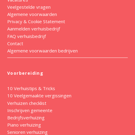
Veelgestelde vragen
Algemene voorwaarden
Privacy & Cookie Statement
Aanmelden verhuisbedrijf
FAQ verhuisbedrijf
Contact
Algemene voorwaarden bedrijven
Voorbereiding
10 Verhuistips & Tricks
10 Veelgemaakte vergissingen
Verhuizen checklist
Inschrijven gemeente
Bedrijfsverhuizing
Piano verhuizing
Senioren verhuizing