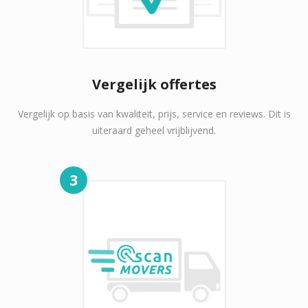
Vergelijk offertes
Vergelijk op basis van kwaliteit, prijs, service en reviews. Dit is
uiteraard geheel vrijblijvend.
3