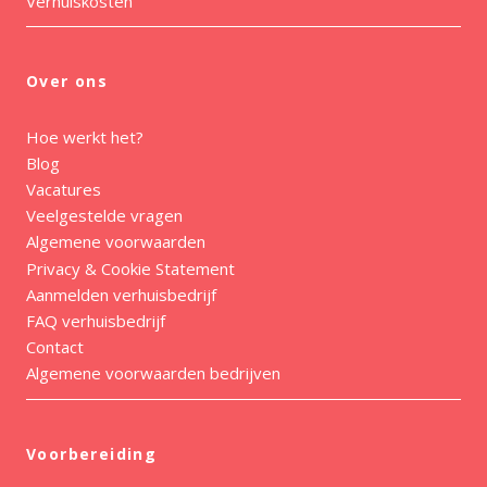
Verhuiskosten
Over ons
Hoe werkt het?
Blog
Vacatures
Veelgestelde vragen
Algemene voorwaarden
Privacy & Cookie Statement
Aanmelden verhuisbedrijf
FAQ verhuisbedrijf
Contact
Algemene voorwaarden bedrijven
Voorbereiding