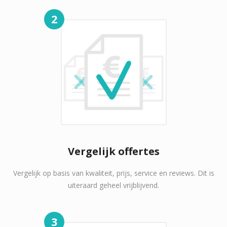
2
Vergelijk offertes
Vergelijk op basis van kwaliteit, prijs, service en reviews. Dit is
uiteraard geheel vrijblijvend.
3