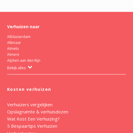
Verhuizen naar
Alblasserdam
Alkmaar
Almelo
Almere
Alphen aan den Rijn
Bekijk alles
Kosten verhuizen
Verhuizers vergelijken
Opslagruimte & verhuisdozen
Wat Kost Een Verhuizing?
5 Bespaartips Verhuizen