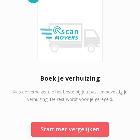
Boek je verhuizing
Kies de verhuizer die het beste bij jou past en bevestig je
verhuizing. De rest wordt voor je geregeld.
Start met vergelijken