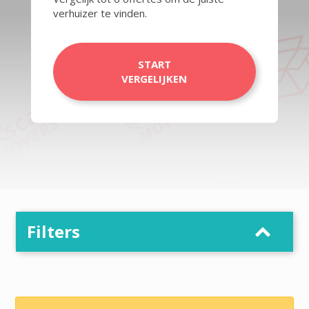
verhuizer te vinden.
START
VERGELIJKEN
Filters