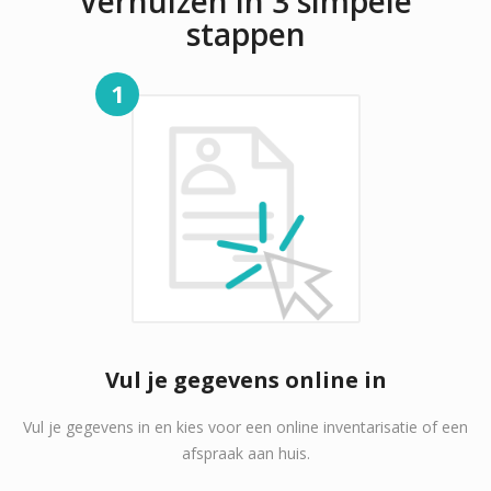
Verhuizen in 3 simpele
stappen
1
Vul je gegevens online in
Vul je gegevens in en kies voor een online inventarisatie of een
afspraak aan huis.