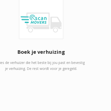
Boek je verhuizing
ies de verhuizer die het beste bij jou past en bevestig
je verhuizing. De rest wordt voor je geregeld.