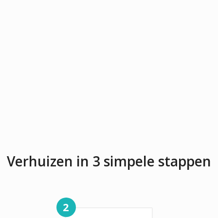
Verhuizen in 3 simpele stappen
2