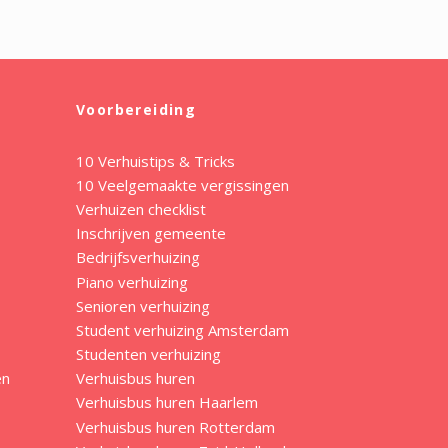
Voorbereiding
10 Verhuistips & Tricks
10 Veelgemaakte vergissingen
Verhuizen checklist
Inschrijven gemeente
Bedrijfsverhuizing
Piano verhuizing
Senioren verhuizing
Student verhuizing Amsterdam
Studenten verhuizing
en
Verhuisbus huren
Verhuisbus huren Haarlem
Verhuisbus huren Rotterdam