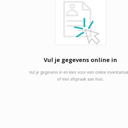
Vul je gegevens online in
Vul je gegevens in en kies voor een online inventarisa
of een afspraak aan huis.