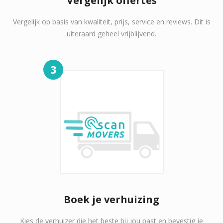
Vergelijk offertes
Vergelijk op basis van kwaliteit, prijs, service en reviews. Dit is
uiteraard geheel vrijblijvend.
3
Boek je verhuizing
Kies de verhuizer die het beste bij jou past en bevestig je