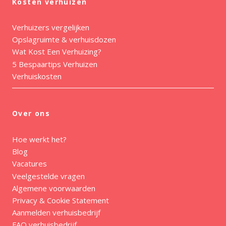
Kosten verhuizen
Verhuizers vergelijken
Opslagruimte & verhuisdozen
Wat Kost Een Verhuizing?
5 Bespaartips Verhuizen
Verhuiskosten
Over ons
Hoe werkt het?
Blog
Vacatures
Veelgestelde vragen
Algemene voorwaarden
Privacy & Cookie Statement
Aanmelden verhuisbedrijf
FAQ verhuisbedrijf