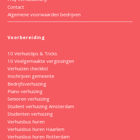
Contact
Algemene voorwaarden bedrijven
Voorbereiding
10 Verhuistips & Tricks
10 Veelgemaakte vergissingen
Verhuizen checklist
Inschrijven gemeente
Bedrijfsverhuizing
Piano verhuizing
Senioren verhuizing
Student verhuizing Amsterdam
Studenten verhuizing
Verhuisbus huren
Verhuisbus huren Haarlem
Verhuisbus huren Rotterdam