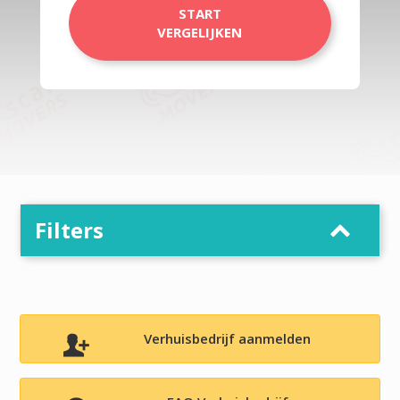
START
VERGELIJKEN
Filters
Verhuisbedrijf aanmelden