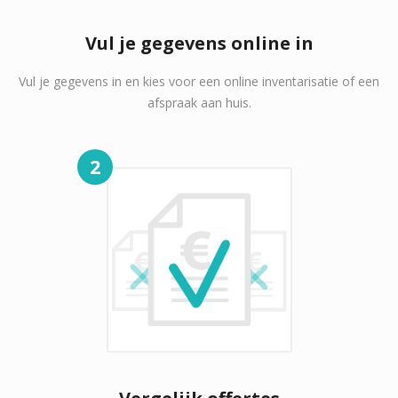
Vul je gegevens online in
Vul je gegevens in en kies voor een online inventarisatie of een
afspraak aan huis.
2