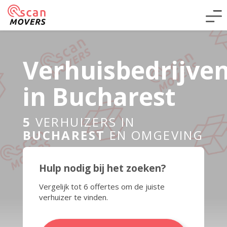
Verhuisbedrijve
in Bucharest
5
VERHUIZERS IN
BUCHAREST
EN OMGEVING
Hulp nodig bij het zoeken?
Vergelijk tot 6 offertes om de juiste
verhuizer te vinden.