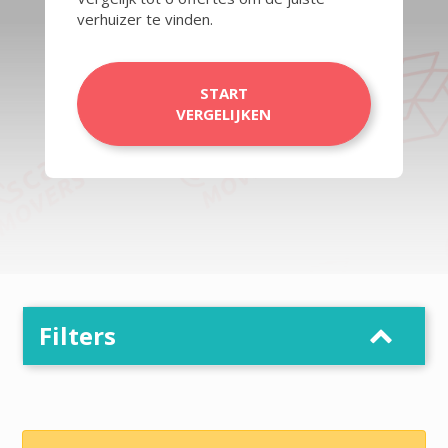
verhuizer te vinden.
START
VERGELIJKEN
Filters