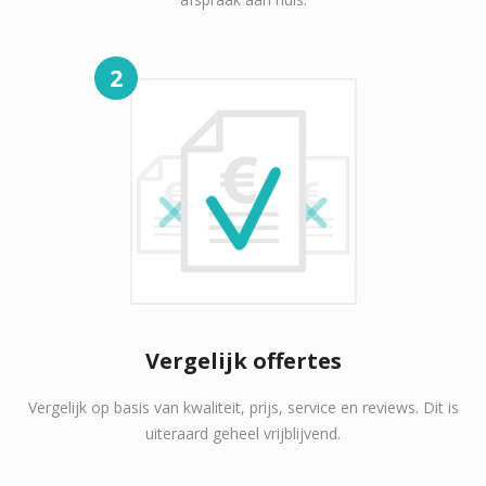
2
Vergelijk offertes
Vergelijk op basis van kwaliteit, prijs, service en reviews. Dit is
uiteraard geheel vrijblijvend.