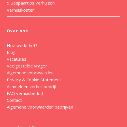
5 Bespaartips Verhuizen
Verhuiskosten
Over ons
Hoe werkt het?
Blog
Vacatures
Veelgestelde vragen
Algemene voorwaarden
Privacy & Cookie Statement
Aanmelden verhuisbedrijf
FAQ verhuisbedrijf
Contact
Algemene voorwaarden bedrijven