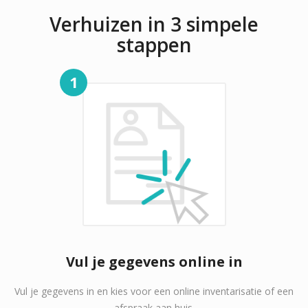
Verhuizen in 3 simpele
stappen
1
Vul je gegevens online in
Vul je gegevens in en kies voor een online inventarisatie of een
afspraak aan huis.