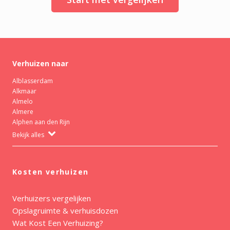
Verhuizen naar
Alblasserdam
Alkmaar
Almelo
Almere
Alphen aan den Rijn
Bekijk alles
Kosten verhuizen
Verhuizers vergelijken
Opslagruimte & verhuisdozen
Wat Kost Een Verhuizing?