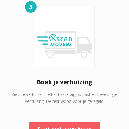
3
Boek je verhuizing
Kies de verhuizer die het beste bij jou past en bevestig je
verhuizing. De rest wordt voor je geregeld.
Start met vergelijken