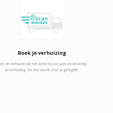
Boek je verhuizing
ies de verhuizer die het beste bij jou past en bevestig
je verhuizing. De rest wordt voor je geregeld.