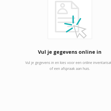
Vul je gegevens online in
Vul je gegevens in en kies voor een online inventarisa
of een afspraak aan huis.