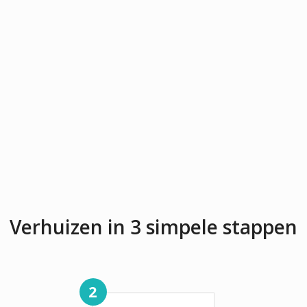
Verhuizen in 3 simpele stappen
2