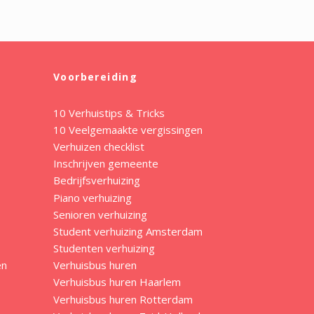
Voorbereiding
10 Verhuistips & Tricks
10 Veelgemaakte vergissingen
Verhuizen checklist
Inschrijven gemeente
Bedrijfsverhuizing
Piano verhuizing
Senioren verhuizing
Student verhuizing Amsterdam
Studenten verhuizing
en
Verhuisbus huren
Verhuisbus huren Haarlem
Verhuisbus huren Rotterdam