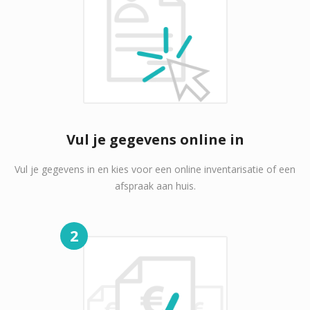
Vul je gegevens online in
Vul je gegevens in en kies voor een online inventarisatie of een
afspraak aan huis.
2