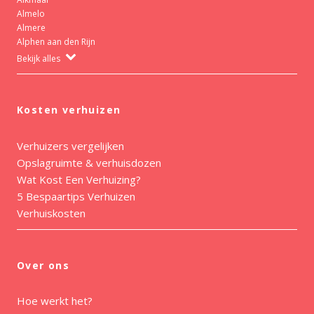
Almelo
Almere
Alphen aan den Rijn
Bekijk alles
Kosten verhuizen
Verhuizers vergelijken
Opslagruimte & verhuisdozen
Wat Kost Een Verhuizing?
5 Bespaartips Verhuizen
Verhuiskosten
Over ons
Hoe werkt het?