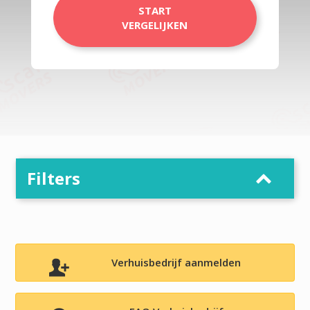
START
VERGELIJKEN
Filters
Verhuisbedrijf aanmelden