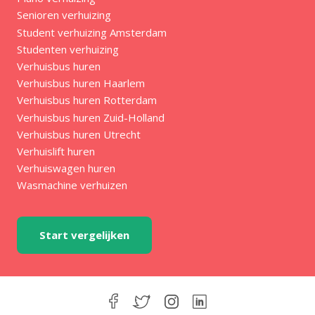
Senioren verhuizing
Student verhuizing Amsterdam
Studenten verhuizing
Verhuisbus huren
Verhuisbus huren Haarlem
Verhuisbus huren Rotterdam
Verhuisbus huren Zuid-Holland
Verhuisbus huren Utrecht
Verhuislift huren
Verhuiswagen huren
Wasmachine verhuizen
Start vergelijken