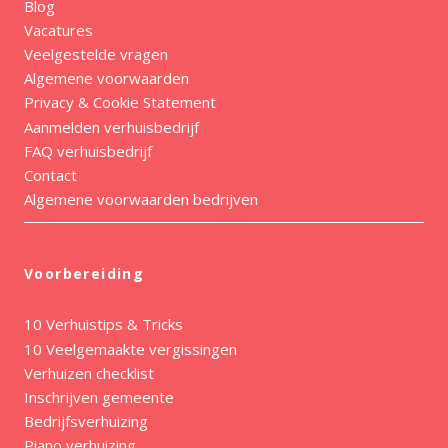
Blog
Vacatures
Veelgestelde vragen
Algemene voorwaarden
Privacy & Cookie Statement
Aanmelden verhuisbedrijf
FAQ verhuisbedrijf
Contact
Algemene voorwaarden bedrijven
Voorbereiding
10 Verhuistips & Tricks
10 Veelgemaakte vergissingen
Verhuizen checklist
Inschrijven gemeente
Bedrijfsverhuizing
Piano verhuizing