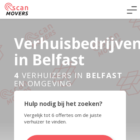
Verhuisbedrijve
in Belfast
4
VERHUIZERS IN
BELFAST
EN OMGEVING
Hulp nodig bij het zoeken?
Vergelijk tot 6 offertes om de juiste
verhuizer te vinden.