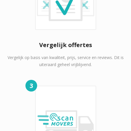
Vergelijk offertes
Vergelijk op basis van kwaliteit, prijs, service en reviews. Dit is
uiteraard geheel vrijblijvend.
3